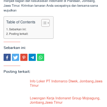
menjadi bagian dari kesuksesan Indomaret di Plandaan, Jombang,
Jawa Timur. Kirimkan lamaran Anda secepatnya dan bersama-sama
wujudkan
Table of Contents
Sebarkan ini:
Posting terkait:
Sebarkan ini:
Posting terkait:
Info Loker PT Indomarco Diwek, Jombang,Jawa
Timur
Lowongan Kerja Indomaret Group Mojoagung,
Jombang,Jawa Timur