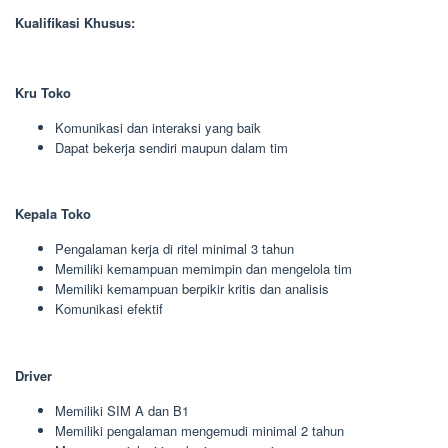
Kualifikasi Khusus:
Kru Toko
Komunikasi dan interaksi yang baik
Dapat bekerja sendiri maupun dalam tim
Kepala Toko
Pengalaman kerja di ritel minimal 3 tahun
Memiliki kemampuan memimpin dan mengelola tim
Memiliki kemampuan berpikir kritis dan analisis
Komunikasi efektif
Driver
Memiliki SIM A dan B1
Memiliki pengalaman mengemudi minimal 2 tahun