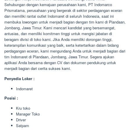
Sehubungan dengan kemajuan perusahaan kami, PT Indomarco
Prismatama, perusahaan yang bergerak di sektor perdagangan eceran
dan memiliki rantai outlet Indomaret di seluruh Indonesia, saat ini
membuka lowongan untuk menjadi bagian dengan tim kami di Plandaan,
Jombang, Jawa Timur. Kami mencari kandidat yang bersemangat,
antusias, dan memiliki komitmen tinggi untuk mengisi jabatan di
beragam divisi di toko kami. Jika Anda memiliki dorongan tinggi,
keterampilan komunikasi yang baik, serta ketertarikan dalam bidang
perdagangan eceran, kami mengundang Anda untuk menjadi bagian dari
tim Indomaret di Plandaan, Jombang, Jawa Timur. Segera ajukan
aplikasi Anda bersama dengan CV dan dokumen pendukung untuk
menjadi bagian dari cerita sukses kami.
Penyedia Loker :
Indomaret
Posisi :
Kru toko
Manager Toko
Driver
Satpam