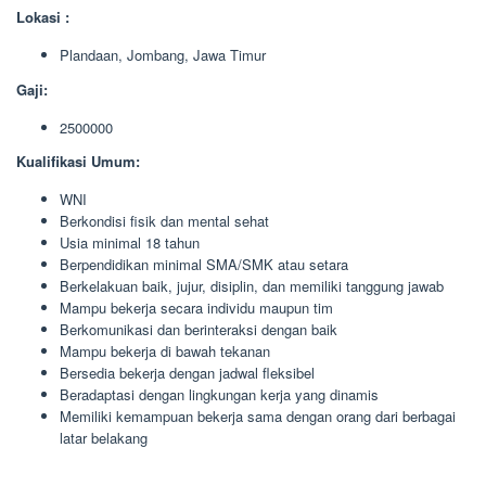
Lokasi :
Plandaan, Jombang, Jawa Timur
Gaji:
2500000
Kualifikasi Umum:
WNI
Berkondisi fisik dan mental sehat
Usia minimal 18 tahun
Berpendidikan minimal SMA/SMK atau setara
Berkelakuan baik, jujur, disiplin, dan memiliki tanggung jawab
Mampu bekerja secara individu maupun tim
Berkomunikasi dan berinteraksi dengan baik
Mampu bekerja di bawah tekanan
Bersedia bekerja dengan jadwal fleksibel
Beradaptasi dengan lingkungan kerja yang dinamis
Memiliki kemampuan bekerja sama dengan orang dari berbagai
latar belakang