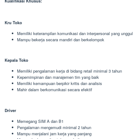
Kualifikasi Khusus:
Kru Toko
Memiliki keterampilan komunikasi dan interpersonal yang unggul
Mampu bekerja secara mandiri dan berkelompok
Kepala Toko
Memiliki pengalaman kerja di bidang retail minimal 3 tahun
Kepemimpinan dan manajemen tim yang baik
Memiliki kemampuan berpikir kritis dan analisis
Mahir dalam berkomunikasi secara efektif
Driver
Memegang SIM A dan B1
Pengalaman mengemudi minimal 2 tahun
Mampu menjalani jam kerja yang panjang