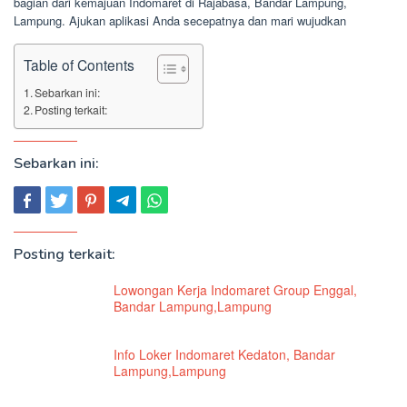
bagian dari kemajuan Indomaret di Rajabasa, Bandar Lampung,
Lampung. Ajukan aplikasi Anda secepatnya dan mari wujudkan
Table of Contents
Sebarkan ini:
Posting terkait:
Sebarkan ini:
Posting terkait:
Lowongan Kerja Indomaret Group Enggal,
Bandar Lampung,Lampung
Info Loker Indomaret Kedaton, Bandar
Lampung,Lampung