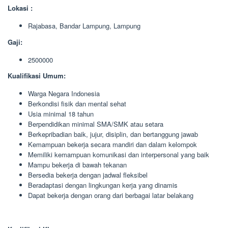
Lokasi :
Rajabasa, Bandar Lampung, Lampung
Gaji:
2500000
Kualifikasi Umum:
Warga Negara Indonesia
Berkondisi fisik dan mental sehat
Usia minimal 18 tahun
Berpendidikan minimal SMA/SMK atau setara
Berkepribadian baik, jujur, disiplin, dan bertanggung jawab
Kemampuan bekerja secara mandiri dan dalam kelompok
Memiliki kemampuan komunikasi dan interpersonal yang baik
Mampu bekerja di bawah tekanan
Bersedia bekerja dengan jadwal fleksibel
Beradaptasi dengan lingkungan kerja yang dinamis
Dapat bekerja dengan orang dari berbagai latar belakang