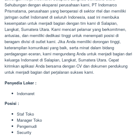
Sehubungan dengan ekspansi perusahaan kami, PT Indomarco
Prismatama, perusahaan yang beroperasi di sektor ritel dan memiliki
jaringan outlet Indomaret di seluruh Indonesia, saat ini membuka
kesempatan untuk menjadi bagian dengan tim kami di Salapian,
Langkat, Sumatera Utara. Kami mencari pelamar yang berkomitmen,
antusias, dan memiliki dedikasi tinggi untuk menempati posisi di
beragam divisi di outlet kami. Jika Anda memiliki dorongan tinggi,
keterampilan komunikasi yang baik, serta minat dalam bidang
perdagangan eceran, kami mengundang Anda untuk menjadi bagian dari
keluarga Indomaret di Salapian, Langkat, Sumatera Utara. Cepat
kirimkan aplikasi Anda bersama dengan CV dan dokumen pendukung
untuk menjadi bagian dari perjalanan sukses kami.
Penyedia Loker :
Indomaret
Posisi :
Staf Toko
Manager Toko
Pengemudi
Security