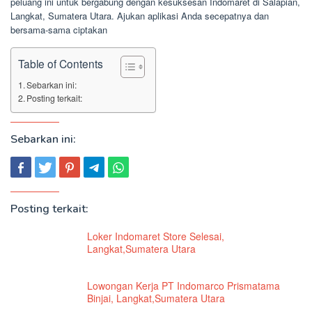
peluang ini untuk bergabung dengan kesuksesan Indomaret di Salapian,
Langkat, Sumatera Utara. Ajukan aplikasi Anda secepatnya dan
bersama-sama ciptakan
Table of Contents
Sebarkan ini:
Posting terkait:
Sebarkan ini:
Posting terkait:
Loker Indomaret Store Selesai,
Langkat,Sumatera Utara
Lowongan Kerja PT Indomarco Prismatama
Binjai, Langkat,Sumatera Utara