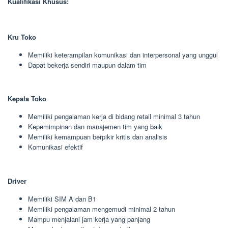
Kualifikasi Khusus:
Kru Toko
Memiliki keterampilan komunikasi dan interpersonal yang unggul
Dapat bekerja sendiri maupun dalam tim
Kepala Toko
Memiliki pengalaman kerja di bidang retail minimal 3 tahun
Kepemimpinan dan manajemen tim yang baik
Memiliki kemampuan berpikir kritis dan analisis
Komunikasi efektif
Driver
Memiliki SIM A dan B1
Memiliki pengalaman mengemudi minimal 2 tahun
Mampu menjalani jam kerja yang panjang