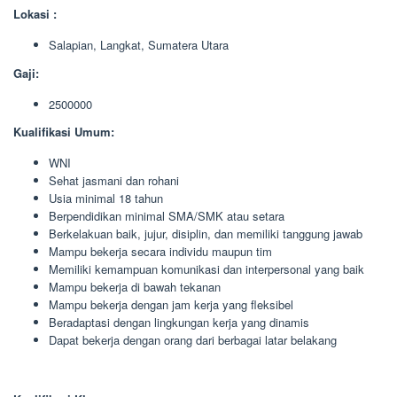
Lokasi :
Salapian, Langkat, Sumatera Utara
Gaji:
2500000
Kualifikasi Umum:
WNI
Sehat jasmani dan rohani
Usia minimal 18 tahun
Berpendidikan minimal SMA/SMK atau setara
Berkelakuan baik, jujur, disiplin, dan memiliki tanggung jawab
Mampu bekerja secara individu maupun tim
Memiliki kemampuan komunikasi dan interpersonal yang baik
Mampu bekerja di bawah tekanan
Mampu bekerja dengan jam kerja yang fleksibel
Beradaptasi dengan lingkungan kerja yang dinamis
Dapat bekerja dengan orang dari berbagai latar belakang