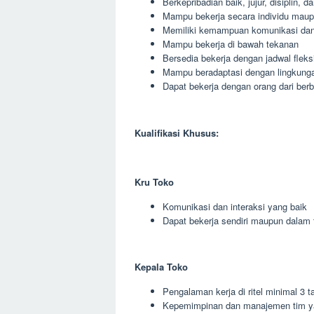
Berkepribadian baik, jujur, disiplin, 
Mampu bekerja secara individu maup
Memiliki kemampuan komunikasi dan 
Mampu bekerja di bawah tekanan
Bersedia bekerja dengan jadwal fleks
Mampu beradaptasi dengan lingkunga
Dapat bekerja dengan orang dari berb
Kualifikasi Khusus:
Kru Toko
Komunikasi dan interaksi yang baik
Dapat bekerja sendiri maupun dalam 
Kepala Toko
Pengalaman kerja di ritel minimal 3 t
Kepemimpinan dan manajemen tim y