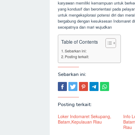
karyawan memiliki kemampuan untuk berke
yang kondusif dan berorientasi pada pela
untuk mengeksplorasi potensi diri dan mera
bergabung dengan kesuksesan Indomaret di
secepatnya dan mari wujudkan
Table of Contents
Sebarkan ini:
Posting terkait:
Sebarkan ini:
Posting terkait:
Loker Indomaret Sekupang,
Info 
Batam,Kepulauan Riau
Batam
Riau