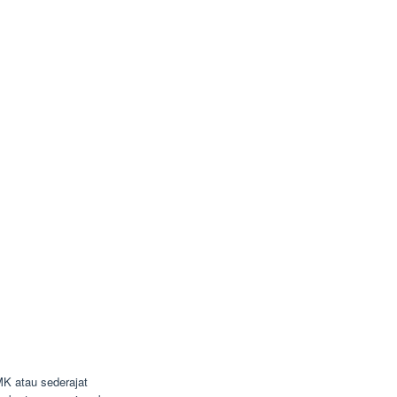
K atau sederajat