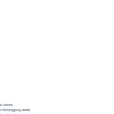
u setara
dan bertanggung jawab