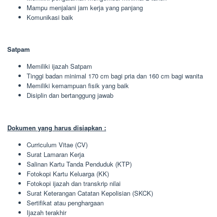
Mampu menjalani jam kerja yang panjang
Komunikasi baik
Satpam
Memiliki ijazah Satpam
Tinggi badan minimal 170 cm bagi pria dan 160 cm bagi wanita
Memiliki kemampuan fisik yang baik
Disiplin dan bertanggung jawab
Dokumen yang harus disiapkan :
Curriculum Vitae (CV)
Surat Lamaran Kerja
Salinan Kartu Tanda Penduduk (KTP)
Fotokopi Kartu Keluarga (KK)
Fotokopi ijazah dan transkrip nilai
Surat Keterangan Catatan Kepolisian (SKCK)
Sertifikat atau penghargaan
Ijazah terakhir