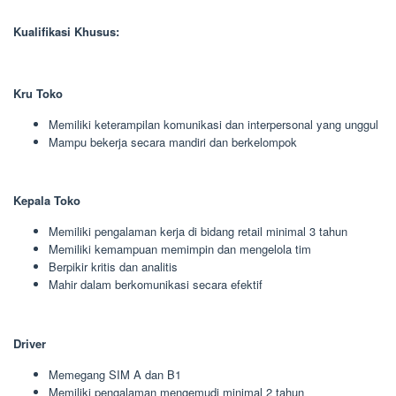
Kualifikasi Khusus:
Kru Toko
Memiliki keterampilan komunikasi dan interpersonal yang unggul
Mampu bekerja secara mandiri dan berkelompok
Kepala Toko
Memiliki pengalaman kerja di bidang retail minimal 3 tahun
Memiliki kemampuan memimpin dan mengelola tim
Berpikir kritis dan analitis
Mahir dalam berkomunikasi secara efektif
Driver
Memegang SIM A dan B1
Memiliki pengalaman mengemudi minimal 2 tahun