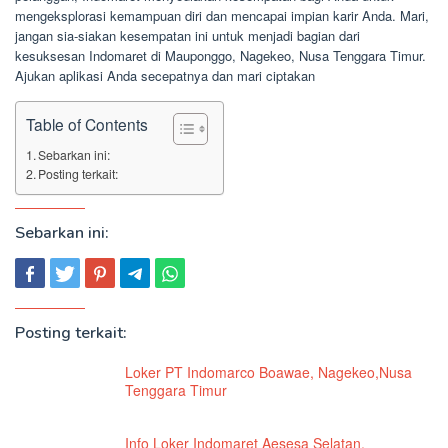
mengeksplorasi kemampuan diri dan mencapai impian karir Anda. Mari,
jangan sia-siakan kesempatan ini untuk menjadi bagian dari
kesuksesan Indomaret di Mauponggo, Nagekeo, Nusa Tenggara Timur.
Ajukan aplikasi Anda secepatnya dan mari ciptakan
Table of Contents
Sebarkan ini:
Posting terkait:
Sebarkan ini:
Posting terkait:
Loker PT Indomarco Boawae, Nagekeo,Nusa
Tenggara Timur
Info Loker Indomaret Aesesa Selatan,