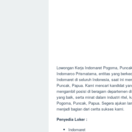
Lowongan Kerja Indomaret Pogoma, Puncak
Indomarco Prismatama, entitas yang berkeci
Indomaret di seluruh Indonesia, saat ini 
Puncak, Papua. Kami mencari kandidat yang 
mengambil posisi di beragam departemen di t
yang baik, serta minat dalam industri ritel
Pogoma, Puncak, Papua. Segera ajukan l
menjadi bagian dari cerita sukses kami.
Penyedia Loker :
Indomaret