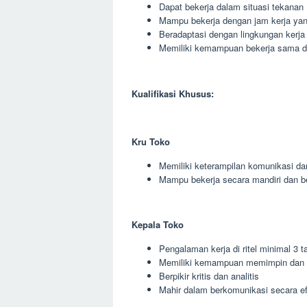
Dapat bekerja dalam situasi tekanan
Mampu bekerja dengan jam kerja yang
Beradaptasi dengan lingkungan kerja
Memiliki kemampuan bekerja sama den
Kualifikasi Khusus:
Kru Toko
Memiliki keterampilan komunikasi da
Mampu bekerja secara mandiri dan 
Kepala Toko
Pengalaman kerja di ritel minimal 3 t
Memiliki kemampuan memimpin dan 
Berpikir kritis dan analitis
Mahir dalam berkomunikasi secara ef