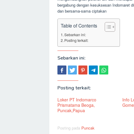
bergabung dengan kesuksesan Indomaret di
dan bersama-sama ciptakan
Table of Contents
Sebarkan ini:
Posting terkait:
Sebarkan ini:
Posting terkait:
Loker PT Indomarco
Info 
Prismatama Beoga,
Gome,
Puncak,Papua
Posting pada
Puncak