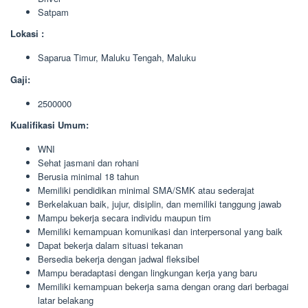
Satpam
Lokasi :
Saparua Timur, Maluku Tengah, Maluku
Gaji:
2500000
Kualifikasi Umum:
WNI
Sehat jasmani dan rohani
Berusia minimal 18 tahun
Memiliki pendidikan minimal SMA/SMK atau sederajat
Berkelakuan baik, jujur, disiplin, dan memiliki tanggung jawab
Mampu bekerja secara individu maupun tim
Memiliki kemampuan komunikasi dan interpersonal yang baik
Dapat bekerja dalam situasi tekanan
Bersedia bekerja dengan jadwal fleksibel
Mampu beradaptasi dengan lingkungan kerja yang baru
Memiliki kemampuan bekerja sama dengan orang dari berbagai
latar belakang