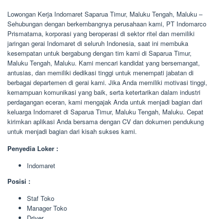
Lowongan Kerja Indomaret Saparua Timur, Maluku Tengah, Maluku –
Sehubungan dengan berkembangnya perusahaan kami, PT Indomarco
Prismatama, korporasi yang beroperasi di sektor ritel dan memiliki
jaringan gerai Indomaret di seluruh Indonesia, saat ini membuka
kesempatan untuk bergabung dengan tim kami di Saparua Timur,
Maluku Tengah, Maluku. Kami mencari kandidat yang bersemangat,
antusias, dan memiliki dedikasi tinggi untuk menempati jabatan di
berbagai departemen di gerai kami. Jika Anda memiliki motivasi tinggi,
kemampuan komunikasi yang baik, serta ketertarikan dalam industri
perdagangan eceran, kami mengajak Anda untuk menjadi bagian dari
keluarga Indomaret di Saparua Timur, Maluku Tengah, Maluku. Cepat
kirimkan aplikasi Anda bersama dengan CV dan dokumen pendukung
untuk menjadi bagian dari kisah sukses kami.
Penyedia Loker :
Indomaret
Posisi :
Staf Toko
Manager Toko
Driver