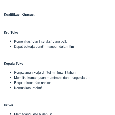
Kualifikasi Khusus:
Kru Toko
Komunikasi dan interaksi yang baik
Dapat bekerja sendiri maupun dalam tim
Kepala Toko
Pengalaman kerja di ritel minimal 3 tahun
Memiliki kemampuan memimpin dan mengelola tim
Berpikir kritis dan analitis
Komunikasi efektif
Driver
Memegang SIM A dan B1