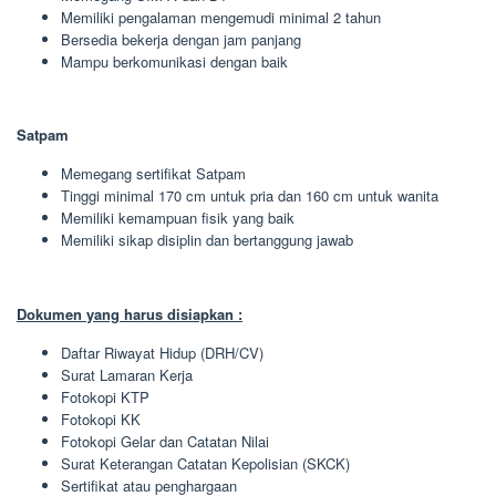
Memiliki pengalaman mengemudi minimal 2 tahun
Bersedia bekerja dengan jam panjang
Mampu berkomunikasi dengan baik
Satpam
Memegang sertifikat Satpam
Tinggi minimal 170 cm untuk pria dan 160 cm untuk wanita
Memiliki kemampuan fisik yang baik
Memiliki sikap disiplin dan bertanggung jawab
Dokumen yang harus disiapkan :
Daftar Riwayat Hidup (DRH/CV)
Surat Lamaran Kerja
Fotokopi KTP
Fotokopi KK
Fotokopi Gelar dan Catatan Nilai
Surat Keterangan Catatan Kepolisian (SKCK)
Sertifikat atau penghargaan