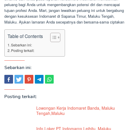
peluang bagi Anda untuk mengembangkan potensi diri dan mencapai
tujuan profesi Anda. Mari, jangan lewatkan peluang ini untuk bergabung
dengan kesuksesan Indomaret di Saparua Timur, Maluku Tengah,
Maluku. Ajukan lamaran Anda secepatnya dan bersama-sama ciptakan
Table of Contents
Sebarkan ini:
Posting terkait:
Sebarkan ini:
Posting terkait:
Lowongan Kerja Indomaret Banda, Maluku
Tengah,Maluku
Info Loker PT Indomarco Leihitu, Maluku