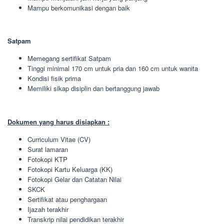
Mampu berkomunikasi dengan baik
Satpam
Memegang sertifikat Satpam
Tinggi minimal 170 cm untuk pria dan 160 cm untuk wanita
Kondisi fisik prima
Memiliki sikap disiplin dan bertanggung jawab
Dokumen yang harus disiapkan :
Curriculum Vitae (CV)
Surat lamaran
Fotokopi KTP
Fotokopi Kartu Keluarga (KK)
Fotokopi Gelar dan Catatan Nilai
SKCK
Sertifikat atau penghargaan
Ijazah terakhir
Transkrip nilai pendidikan terakhir