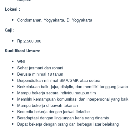
Lokasi :
Gondomanan, Yogyakarta, DI Yogyakarta
Gaji:
Rp 2.500.000
Kualifikasi Umum:
WNI
Sehat jasmani dan rohani
Berusia minimal 18 tahun
Berpendidikan minimal SMA/SMK atau setara
Berkelakuan baik, jujur, disiplin, dan memiliki tanggung jawab
Mampu bekerja secara individu maupun tim
Memiliki kemampuan komunikasi dan interpersonal yang baik
Mampu bekerja di bawah tekanan
Bersedia bekerja dengan jadwal fleksibel
Beradaptasi dengan lingkungan kerja yang dinamis
Dapat bekerja dengan orang dari berbagai latar belakang