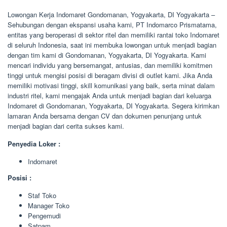
Lowongan Kerja Indomaret Gondomanan, Yogyakarta, DI Yogyakarta –
Sehubungan dengan ekspansi usaha kami, PT Indomarco Prismatama,
entitas yang beroperasi di sektor ritel dan memiliki rantai toko Indomaret
di seluruh Indonesia, saat ini membuka lowongan untuk menjadi bagian
dengan tim kami di Gondomanan, Yogyakarta, DI Yogyakarta. Kami
mencari individu yang bersemangat, antusias, dan memiliki komitmen
tinggi untuk mengisi posisi di beragam divisi di outlet kami. Jika Anda
memiliki motivasi tinggi, skill komunikasi yang baik, serta minat dalam
industri ritel, kami mengajak Anda untuk menjadi bagian dari keluarga
Indomaret di Gondomanan, Yogyakarta, DI Yogyakarta. Segera kirimkan
lamaran Anda bersama dengan CV dan dokumen penunjang untuk
menjadi bagian dari cerita sukses kami.
Penyedia Loker :
Indomaret
Posisi :
Staf Toko
Manager Toko
Pengemudi
Satpam