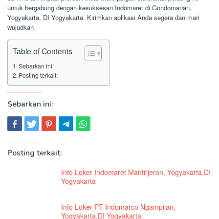
untuk bergabung dengan kesuksesan Indomaret di Gondomanan,
Yogyakarta, DI Yogyakarta. Kirimkan aplikasi Anda segera dan mari
wujudkan
Table of Contents
Sebarkan ini:
Posting terkait:
Sebarkan ini:
Posting terkait:
Info Loker Indomaret Mantrijeron, Yogyakarta,DI
Yogyakarta
Info Loker PT Indomarco Ngampilan,
Yogyakarta,DI Yogyakarta