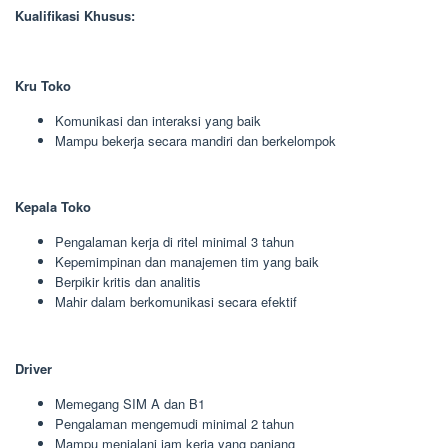
Kualifikasi Khusus:
Kru Toko
Komunikasi dan interaksi yang baik
Mampu bekerja secara mandiri dan berkelompok
Kepala Toko
Pengalaman kerja di ritel minimal 3 tahun
Kepemimpinan dan manajemen tim yang baik
Berpikir kritis dan analitis
Mahir dalam berkomunikasi secara efektif
Driver
Memegang SIM A dan B1
Pengalaman mengemudi minimal 2 tahun
Mampu menjalani jam kerja yang panjang