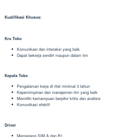
Kualifikasi Khusus:
Kru Toko
Komunikasi dan interaksi yang baik
Dapat bekerja sendiri maupun dalam tim
Kepala Toko
Pengalaman kerja di ritel minimal 3 tahun
Kepemimpinan dan manajemen tim yang baik
Memiliki kemampuan berpikir kritis dan analisis
Komunikasi efektif
Driver
Memegang SIM A dan B1