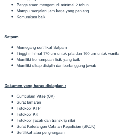
Pengalaman mengemudi minimal 2 tahun
Mampu menjalani jam kerja yang panjang
Komunikasi baik
Satpam
Memegang sertifikat Satpam
Tinggi minimal 170 cm untuk pria dan 160 cm untuk wanita
Memiliki kemampuan fisik yang baik
Memiliki sikap disiplin dan bertanggung jawab
Dokumen yang harus disiapkan :
Curriculum Vitae (CV)
Surat lamaran
Fotokopi KTP
Fotokopi KK
Fotokopi ijazah dan transkrip nilai
Surat Keterangan Catatan Kepolisian (SKCK)
Sertifikat atau penghargaan