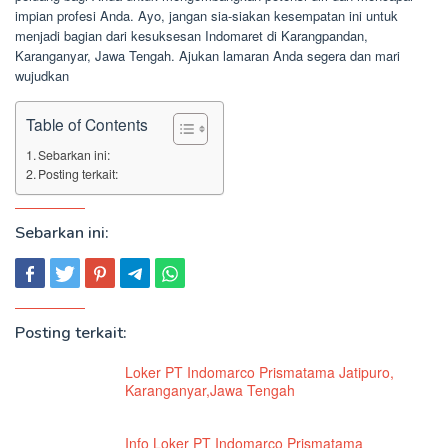
impian profesi Anda. Ayo, jangan sia-siakan kesempatan ini untuk
menjadi bagian dari kesuksesan Indomaret di Karangpandan,
Karanganyar, Jawa Tengah. Ajukan lamaran Anda segera dan mari
wujudkan
Table of Contents
Sebarkan ini:
Posting terkait:
Sebarkan ini:
Posting terkait:
Loker PT Indomarco Prismatama Jatipuro,
Karanganyar,Jawa Tengah
Info Loker PT Indomarco Prismatama