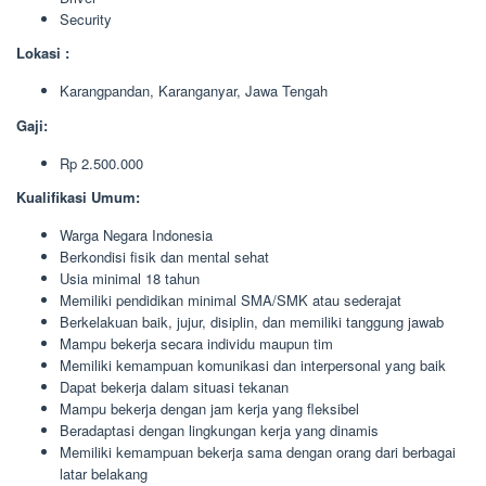
Security
Lokasi :
Karangpandan, Karanganyar, Jawa Tengah
Gaji:
Rp 2.500.000
Kualifikasi Umum:
Warga Negara Indonesia
Berkondisi fisik dan mental sehat
Usia minimal 18 tahun
Memiliki pendidikan minimal SMA/SMK atau sederajat
Berkelakuan baik, jujur, disiplin, dan memiliki tanggung jawab
Mampu bekerja secara individu maupun tim
Memiliki kemampuan komunikasi dan interpersonal yang baik
Dapat bekerja dalam situasi tekanan
Mampu bekerja dengan jam kerja yang fleksibel
Beradaptasi dengan lingkungan kerja yang dinamis
Memiliki kemampuan bekerja sama dengan orang dari berbagai
latar belakang