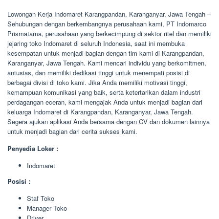
Lowongan Kerja Indomaret Karangpandan, Karanganyar, Jawa Tengah –
Sehubungan dengan berkembangnya perusahaan kami, PT Indomarco
Prismatama, perusahaan yang berkecimpung di sektor ritel dan memiliki
jejaring toko Indomaret di seluruh Indonesia, saat ini membuka
kesempatan untuk menjadi bagian dengan tim kami di Karangpandan,
Karanganyar, Jawa Tengah. Kami mencari individu yang berkomitmen,
antusias, dan memiliki dedikasi tinggi untuk menempati posisi di
berbagai divisi di toko kami. Jika Anda memiliki motivasi tinggi,
kemampuan komunikasi yang baik, serta ketertarikan dalam industri
perdagangan eceran, kami mengajak Anda untuk menjadi bagian dari
keluarga Indomaret di Karangpandan, Karanganyar, Jawa Tengah.
Segera ajukan aplikasi Anda bersama dengan CV dan dokumen lainnya
untuk menjadi bagian dari cerita sukses kami.
Penyedia Loker :
Indomaret
Posisi :
Staf Toko
Manager Toko
Driver