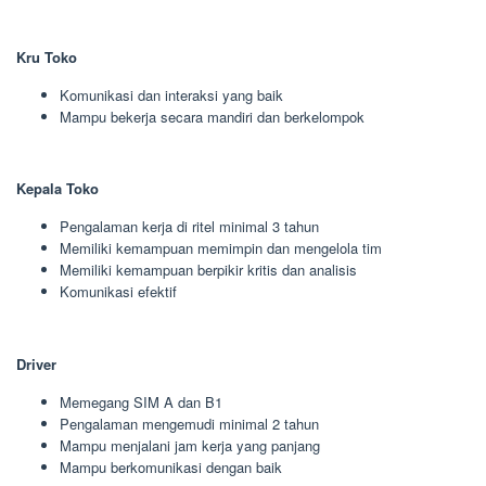
Kru Toko
Komunikasi dan interaksi yang baik
Mampu bekerja secara mandiri dan berkelompok
Kepala Toko
Pengalaman kerja di ritel minimal 3 tahun
Memiliki kemampuan memimpin dan mengelola tim
Memiliki kemampuan berpikir kritis dan analisis
Komunikasi efektif
Driver
Memegang SIM A dan B1
Pengalaman mengemudi minimal 2 tahun
Mampu menjalani jam kerja yang panjang
Mampu berkomunikasi dengan baik