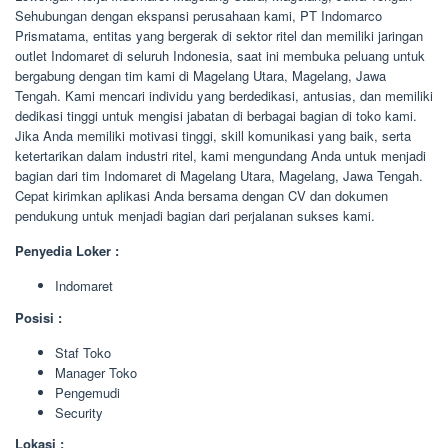
Sehubungan dengan ekspansi perusahaan kami, PT Indomarco
Prismatama, entitas yang bergerak di sektor ritel dan memiliki jaringan
outlet Indomaret di seluruh Indonesia, saat ini membuka peluang untuk
bergabung dengan tim kami di Magelang Utara, Magelang, Jawa
Tengah. Kami mencari individu yang berdedikasi, antusias, dan memiliki
dedikasi tinggi untuk mengisi jabatan di berbagai bagian di toko kami.
Jika Anda memiliki motivasi tinggi, skill komunikasi yang baik, serta
ketertarikan dalam industri ritel, kami mengundang Anda untuk menjadi
bagian dari tim Indomaret di Magelang Utara, Magelang, Jawa Tengah.
Cepat kirimkan aplikasi Anda bersama dengan CV dan dokumen
pendukung untuk menjadi bagian dari perjalanan sukses kami.
Penyedia Loker :
Indomaret
Posisi :
Staf Toko
Manager Toko
Pengemudi
Security
Lokasi :