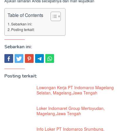
Ajukan lamaran Anda secepatnya dan mari wujudkan
Table of Contents
Sebarkan ini:
Posting terkait:
Sebarkan ini:
Posting terkait:
Lowongan Kerja PT Indomarco Magelang
Selatan, Magelang,Jawa Tengah
Loker Indomaret Group Mertoyudan,
Magelang,Jawa Tengah
Info Loker PT Indomarco Srumbung,