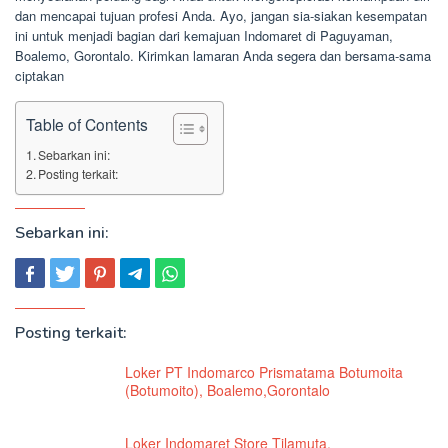
dan mencapai tujuan profesi Anda. Ayo, jangan sia-siakan kesempatan
ini untuk menjadi bagian dari kemajuan Indomaret di Paguyaman,
Boalemo, Gorontalo. Kirimkan lamaran Anda segera dan bersama-sama
ciptakan
Table of Contents
Sebarkan ini:
Posting terkait:
Sebarkan ini:
Posting terkait:
Loker PT Indomarco Prismatama Botumoita
(Botumoito), Boalemo,Gorontalo
Loker Indomaret Store Tilamuta,