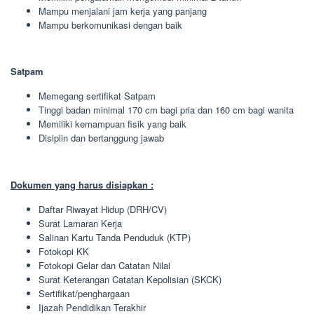
Mampu menjalani jam kerja yang panjang
Mampu berkomunikasi dengan baik
Satpam
Memegang sertifikat Satpam
Tinggi badan minimal 170 cm bagi pria dan 160 cm bagi wanita
Memiliki kemampuan fisik yang baik
Disiplin dan bertanggung jawab
Dokumen yang harus disiapkan :
Daftar Riwayat Hidup (DRH/CV)
Surat Lamaran Kerja
Salinan Kartu Tanda Penduduk (KTP)
Fotokopi KK
Fotokopi Gelar dan Catatan Nilai
Surat Keterangan Catatan Kepolisian (SKCK)
Sertifikat/penghargaan
Ijazah Pendidikan Terakhir