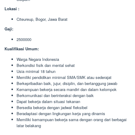
Lokasi :
Citeureup, Bogor, Jawa Barat
Gaji:
2500000
Kualifikasi Umum:
Warga Negara Indonesia
Berkondisi fisik dan mental sehat
Usia minimal 18 tahun
Memiliki pendidikan minimal SMA/SMK atau sederajat
Berkepribadian baik, jujur, disiplin, dan bertanggung jawab
Kemampuan bekerja secara mandiri dan dalam kelompok
Berkomunikasi dan berinteraksi dengan baik
Dapat bekerja dalam situasi tekanan
Bersedia bekerja dengan jadwal fleksibel
Beradaptasi dengan lingkungan kerja yang dinamis
Memiliki kemampuan bekerja sama dengan orang dari berbagai
latar belakang