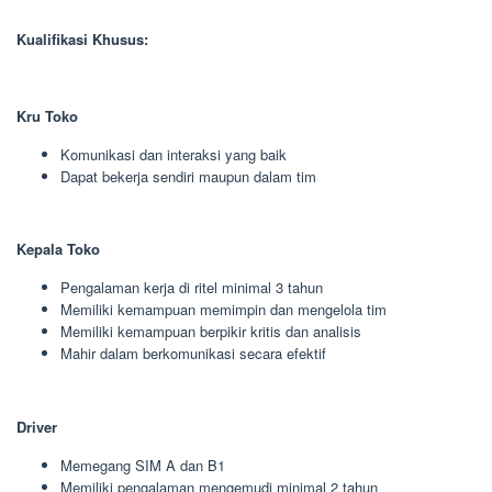
Kualifikasi Khusus:
Kru Toko
Komunikasi dan interaksi yang baik
Dapat bekerja sendiri maupun dalam tim
Kepala Toko
Pengalaman kerja di ritel minimal 3 tahun
Memiliki kemampuan memimpin dan mengelola tim
Memiliki kemampuan berpikir kritis dan analisis
Mahir dalam berkomunikasi secara efektif
Driver
Memegang SIM A dan B1
Memiliki pengalaman mengemudi minimal 2 tahun