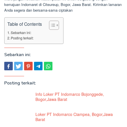
kemajuan Indomaret di Citeureup, Bogor, Jawa Barat. Kirimkan lamaran
Anda segera dan bersama-sama ciptakan
Table of Contents
Sebarkan ini:
Posting terkait:
Sebarkan ini:
Posting terkait:
Info Loker PT Indomarco Bojonggede,
Bogor,Jawa Barat
Loker PT Indomarco Ciampea, Bogor,Jawa
Barat