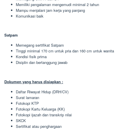
Memiliki pengalaman mengemudi minimal 2 tahun
Mampu menjalani jam kerja yang panjang
Komunikasi baik
Satpam
Memegang sertifikat Satpam
Tinggi minimal 170 cm untuk pria dan 160 cm untuk wanita
Kondisi fisik prima
Disiplin dan bertanggung jawab
Dokumen yang harus disiapkan :
Daftar Riwayat Hidup (DRH/CV)
Surat lamaran
Fotokopi KTP
Fotokopi Kartu Keluarga (KK)
Fotokopi ijazah dan transkrip nilai
SKCK
Sertifikat atau penghargaan