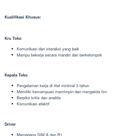
Kualifikasi Khusus:
Kru Toko
Komunikasi dan interaksi yang baik
Mampu bekerja secara mandiri dan berkelompok
Kepala Toko
Pengalaman kerja di ritel minimal 3 tahun
Memiliki kemampuan memimpin dan mengelola tim
Berpikir kritis dan analitis
Komunikasi efektif
Driver
Memegang SIM A dan B1