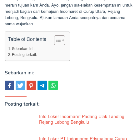
meraih tujuan karir Anda. Ayo, jangan sia-siakan kesempatan ini untuk
menjadi bagian dari kemajuan Indomaret di Curup Utara, Rejang
Lebong, Bengkulu. Ajukan lamaran Anda secepatnya dan bersama-
sama wujudkan
Table of Contents
Sebarkan ini:
Posting terkait:
Sebarkan ini:
Posting terkait:
Info Loker Indomaret Padang Ulak Tanding,
Rejang Lebong,Bengkulu
Info Loker PT Indomarco Prismatama Curup,