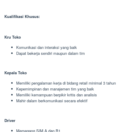
Kualifikasi Khusus:
Kru Toko
Komunikasi dan interaksi yang baik
Dapat bekerja sendiri maupun dalam tim
Kepala Toko
Memiliki pengalaman kerja di bidang retail minimal 3 tahun
Kepemimpinan dan manajemen tim yang baik
Memiliki kemampuan berpikir kritis dan analisis
Mahir dalam berkomunikasi secara efektif
Driver
Memegang SIM A dan B1