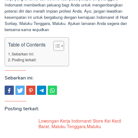
Indomaret memberikan peluang bagi Anda untuk mengembangkan
potensi diri dan meraih impian profesi Anda. Ayo, jangan lewatkan
kesempatan ini untuk bergabung dengan kemajuan Indomaret di Hoat
Sorbay, Maluku Tenggara, Maluku. Ajukan lamaran Anda segera dan
bersama-sama wujudkan
Table of Contents
Sebarkan ini:
Posting terkait:
Sebarkan ini:
Posting terkait:
Lowongan Kerja Indomaret Store Kei Kecil
Barat, Maluku Tenggara,Maluku