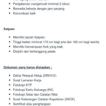
Pengalaman mengemudi minimal 2 tahun
Bersedia bekerja dengan jam panjang
Komunikasi baik
Satpam
Memiliki ijazah Satpam
Tinggi badan minimal 170 cm bagi pria dan 160 cm bagi wanita
Memiliki kemampuan fisik yang baik
Disiplin dan bertanggung jawab
Dokumen yang harus disiapkan :
Daftar Riwayat Hidup (DRH/CV)
Surat Lamaran Kerja
Fotokopi KTP
Fotokopi Kartu Keluarga (KK)
Fotokopi Gelar dan Catatan Nilai
Surat Keterangan Catatan Kepolisian (SKCK)
Sertifikat atau penghargaan