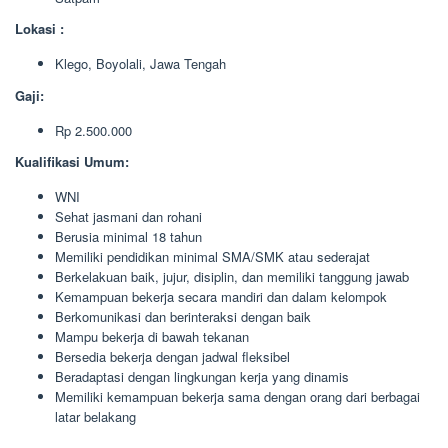
Lokasi :
Klego, Boyolali, Jawa Tengah
Gaji:
Rp 2.500.000
Kualifikasi Umum:
WNI
Sehat jasmani dan rohani
Berusia minimal 18 tahun
Memiliki pendidikan minimal SMA/SMK atau sederajat
Berkelakuan baik, jujur, disiplin, dan memiliki tanggung jawab
Kemampuan bekerja secara mandiri dan dalam kelompok
Berkomunikasi dan berinteraksi dengan baik
Mampu bekerja di bawah tekanan
Bersedia bekerja dengan jadwal fleksibel
Beradaptasi dengan lingkungan kerja yang dinamis
Memiliki kemampuan bekerja sama dengan orang dari berbagai
latar belakang