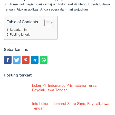
untuk menjadi bagian dari kemajuan Indomaret di Klego, Boyolali, Jawa
Tengah. Ajukan aplikasi Anda segera dan mari wujudkan
Table of Contents
Sebarkan ini:
Posting terkait:
Sebarkan ini:
Posting terkait:
Loker PT Indomarco Prismatama Teras,
Boyolali,Jawa Tengah
Info Loker Indomaret Store Simo, Boyolali,Jawa
Tengah