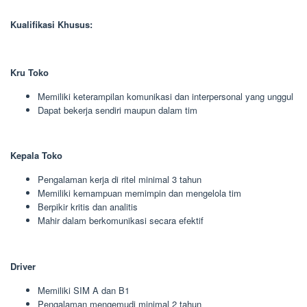
Kualifikasi Khusus:
Kru Toko
Memiliki keterampilan komunikasi dan interpersonal yang unggul
Dapat bekerja sendiri maupun dalam tim
Kepala Toko
Pengalaman kerja di ritel minimal 3 tahun
Memiliki kemampuan memimpin dan mengelola tim
Berpikir kritis dan analitis
Mahir dalam berkomunikasi secara efektif
Driver
Memiliki SIM A dan B1
Pengalaman mengemudi minimal 2 tahun