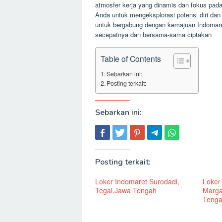
atmosfer kerja yang dinamis dan fokus pad
Anda untuk mengeksplorasi potensi diri dan
untuk bergabung dengan kemajuan Indomare
secepatnya dan bersama-sama ciptakan
Table of Contents
Sebarkan ini:
Posting terkait:
Sebarkan ini:
Posting terkait:
Loker Indomaret Surodadi,
Loker
Tegal,Jawa Tengah
Marga
Teng