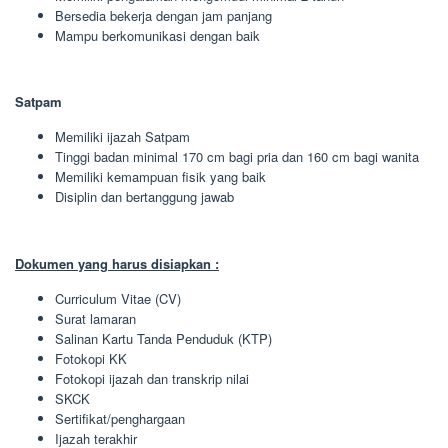
Bersedia bekerja dengan jam panjang
Mampu berkomunikasi dengan baik
Satpam
Memiliki ijazah Satpam
Tinggi badan minimal 170 cm bagi pria dan 160 cm bagi wanita
Memiliki kemampuan fisik yang baik
Disiplin dan bertanggung jawab
Dokumen yang harus disiapkan :
Curriculum Vitae (CV)
Surat lamaran
Salinan Kartu Tanda Penduduk (KTP)
Fotokopi KK
Fotokopi ijazah dan transkrip nilai
SKCK
Sertifikat/penghargaan
Ijazah terakhir