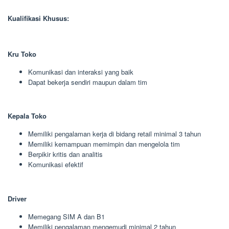
Kualifikasi Khusus:
Kru Toko
Komunikasi dan interaksi yang baik
Dapat bekerja sendiri maupun dalam tim
Kepala Toko
Memiliki pengalaman kerja di bidang retail minimal 3 tahun
Memiliki kemampuan memimpin dan mengelola tim
Berpikir kritis dan analitis
Komunikasi efektif
Driver
Memegang SIM A dan B1
Memiliki pengalaman mengemudi minimal 2 tahun