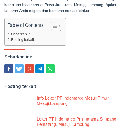
kemajuan Indomaret di Rawa Jitu Utara, Mesuji, Lampung. Ajukan
lamaran Anda segera dan bersama-sama ciptakan
Table of Contents
Sebarkan ini:
Posting terkait:
Sebarkan ini:
Posting terkait:
Info Loker PT Indomarco Mesuji Timur,
Mesuji,Lampung
Loker PT Indomarco Prismatama Simpang
Pematang, Mesuji,Lampung