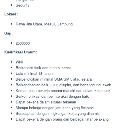
Security
Lokasi :
Rawa Jitu Utara, Mesuji, Lampung
Gaji:
2500000
Kualifikasi Umum:
WNI
Berkondisi fisik dan mental sehat
Usia minimal 18 tahun
Berpendidikan minimal SMA/SMK atau setara
Berkepribadian baik, jujur, disiplin, dan bertanggung jawab
Kemampuan bekerja secara mandiri dan dalam kelompok
Berkomunikasi dan berinteraksi dengan baik
Dapat bekerja dalam situasi tekanan
Mampu bekerja dengan jam kerja yang fleksibel
Beradaptasi dengan lingkungan kerja yang dinamis
Dapat bekerja dengan orang dari berbagai latar belakang