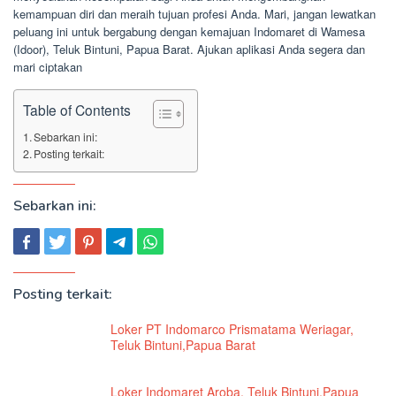
kemampuan diri dan meraih tujuan profesi Anda. Mari, jangan lewatkan
peluang ini untuk bergabung dengan kemajuan Indomaret di Wamesa
(Idoor), Teluk Bintuni, Papua Barat. Ajukan aplikasi Anda segera dan
mari ciptakan
Table of Contents
Sebarkan ini:
Posting terkait:
Sebarkan ini:
Posting terkait:
Loker PT Indomarco Prismatama Weriagar,
Teluk Bintuni,Papua Barat
Loker Indomaret Aroba, Teluk Bintuni,Papua