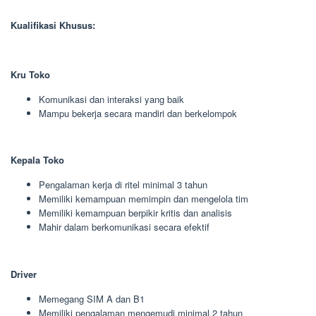
Kualifikasi Khusus:
Kru Toko
Komunikasi dan interaksi yang baik
Mampu bekerja secara mandiri dan berkelompok
Kepala Toko
Pengalaman kerja di ritel minimal 3 tahun
Memiliki kemampuan memimpin dan mengelola tim
Memiliki kemampuan berpikir kritis dan analisis
Mahir dalam berkomunikasi secara efektif
Driver
Memegang SIM A dan B1
Memiliki pengalaman mengemudi minimal 2 tahun