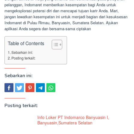
pelanggan, Indomaret memberikan kesempatan bagi Anda untuk
mengeksplorasi potensi diri dan mencapai tujuan karir Anda. Mari,
jangan lewatkan kesempatan ini untuk menjadi bagian dari kesuksesan
Indomaret di Pulau Rimau, Banyuasin, Sumatera Selatan. Ajukan
aplikasi Anda segera dan bersama-sama ciptakan
Table of Contents
Sebarkan ini:
Posting terkait:
Sebarkan ini:
Posting terkait:
Info Loker PT Indomarco Banyuasin I,
Banyuasin,Sumatera Selatan