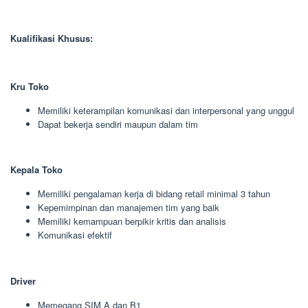
Kualifikasi Khusus:
Kru Toko
Memiliki keterampilan komunikasi dan interpersonal yang unggul
Dapat bekerja sendiri maupun dalam tim
Kepala Toko
Memiliki pengalaman kerja di bidang retail minimal 3 tahun
Kepemimpinan dan manajemen tim yang baik
Memiliki kemampuan berpikir kritis dan analisis
Komunikasi efektif
Driver
Memegang SIM A dan B1