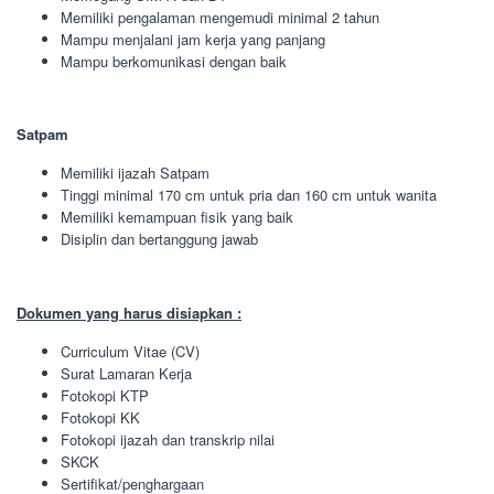
Memiliki pengalaman mengemudi minimal 2 tahun
Mampu menjalani jam kerja yang panjang
Mampu berkomunikasi dengan baik
Satpam
Memiliki ijazah Satpam
Tinggi minimal 170 cm untuk pria dan 160 cm untuk wanita
Memiliki kemampuan fisik yang baik
Disiplin dan bertanggung jawab
Dokumen yang harus disiapkan :
Curriculum Vitae (CV)
Surat Lamaran Kerja
Fotokopi KTP
Fotokopi KK
Fotokopi ijazah dan transkrip nilai
SKCK
Sertifikat/penghargaan