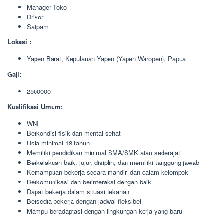
Manager Toko
Driver
Satpam
Lokasi :
Yapen Barat, Kepulauan Yapen (Yapen Waropen), Papua
Gaji:
2500000
Kualifikasi Umum:
WNI
Berkondisi fisik dan mental sehat
Usia minimal 18 tahun
Memiliki pendidikan minimal SMA/SMK atau sederajat
Berkelakuan baik, jujur, disiplin, dan memiliki tanggung jawab
Kemampuan bekerja secara mandiri dan dalam kelompok
Berkomunikasi dan berinteraksi dengan baik
Dapat bekerja dalam situasi tekanan
Bersedia bekerja dengan jadwal fleksibel
Mampu beradaptasi dengan lingkungan kerja yang baru