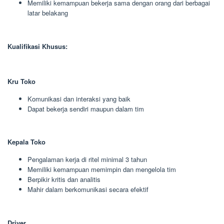
Memiliki kemampuan bekerja sama dengan orang dari berbagai
latar belakang
Kualifikasi Khusus:
Kru Toko
Komunikasi dan interaksi yang baik
Dapat bekerja sendiri maupun dalam tim
Kepala Toko
Pengalaman kerja di ritel minimal 3 tahun
Memiliki kemampuan memimpin dan mengelola tim
Berpikir kritis dan analitis
Mahir dalam berkomunikasi secara efektif
Driver