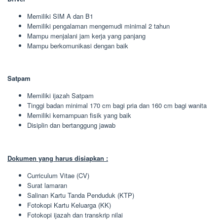
Memiliki SIM A dan B1
Memiliki pengalaman mengemudi minimal 2 tahun
Mampu menjalani jam kerja yang panjang
Mampu berkomunikasi dengan baik
Satpam
Memiliki ijazah Satpam
Tinggi badan minimal 170 cm bagi pria dan 160 cm bagi wanita
Memiliki kemampuan fisik yang baik
Disiplin dan bertanggung jawab
Dokumen yang harus disiapkan :
Curriculum Vitae (CV)
Surat lamaran
Salinan Kartu Tanda Penduduk (KTP)
Fotokopi Kartu Keluarga (KK)
Fotokopi ijazah dan transkrip nilai