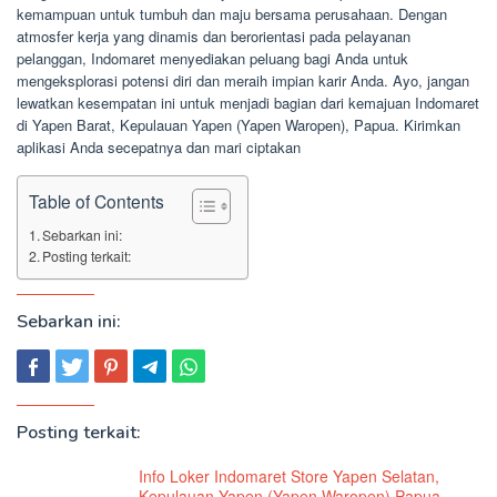
kemampuan untuk tumbuh dan maju bersama perusahaan. Dengan
atmosfer kerja yang dinamis dan berorientasi pada pelayanan
pelanggan, Indomaret menyediakan peluang bagi Anda untuk
mengeksplorasi potensi diri dan meraih impian karir Anda. Ayo, jangan
lewatkan kesempatan ini untuk menjadi bagian dari kemajuan Indomaret
di Yapen Barat, Kepulauan Yapen (Yapen Waropen), Papua. Kirimkan
aplikasi Anda secepatnya dan mari ciptakan
Table of Contents
Sebarkan ini:
Posting terkait:
Sebarkan ini:
Posting terkait:
Info Loker Indomaret Store Yapen Selatan,
Kepulauan Yapen (Yapen Waropen),Papua