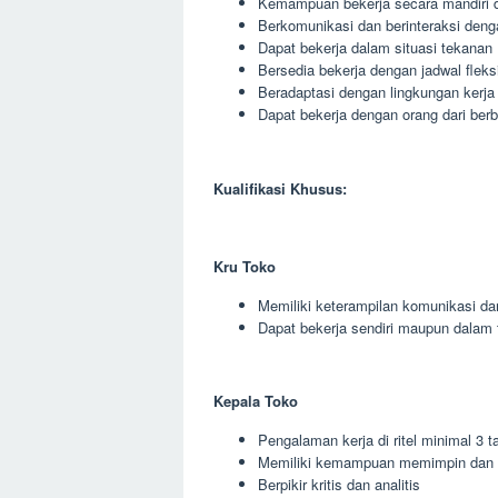
Kemampuan bekerja secara mandiri 
Berkomunikasi dan berinteraksi deng
Dapat bekerja dalam situasi tekanan
Bersedia bekerja dengan jadwal fleks
Beradaptasi dengan lingkungan kerja
Dapat bekerja dengan orang dari berb
Kualifikasi Khusus:
Kru Toko
Memiliki keterampilan komunikasi da
Dapat bekerja sendiri maupun dalam 
Kepala Toko
Pengalaman kerja di ritel minimal 3 t
Memiliki kemampuan memimpin dan 
Berpikir kritis dan analitis