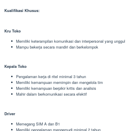
Kualifikasi Khusus:
Kru Toko
Memiliki keterampilan komunikasi dan interpersonal yang unggul
Mampu bekerja secara mandiri dan berkelompok
Kepala Toko
Pengalaman kerja di ritel minimal 3 tahun
Memiliki kemampuan memimpin dan mengelola tim
Memiliki kemampuan berpikir kritis dan analisis
Mahir dalam berkomunikasi secara efektif
Driver
Memegang SIM A dan B1
Memiliki pengalaman mengemudi minimal 2 tahun