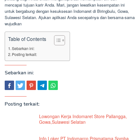
mencapai tujuan karir Anda. Mari, jangan lewatkan kesempatan ini
untuk bergabung dengan kesuksesan Indomaret di Biringbulu, Gowa,
Sulawesi Selatan. Ajukan aplikasi Anda secepatnya dan bersama-sama
wujudkan
Table of Contents
Sebarkan ini:
Posting terkait:
Sebarkan ini:
Posting terkait:
Lowongan Kerja Indomaret Store Pallangga,
Gowa,Sulawesi Selatan
Info Loker PT Indomarco Prismatama Somba