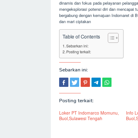
dinamis dan fokus pada pelayanan pelangg
mengeksplorasi potensi diri dan mencapai tu
bergabung dengan kemajuan Indomaret di Bu
dan mari ciptakan
Table of Contents
Sebarkan ini:
Posting terkait:
Sebarkan ini:
Posting terkait:
Loker PT Indomarco Momunu,
Info L
Buol,Sulawesi Tengah
Buol,