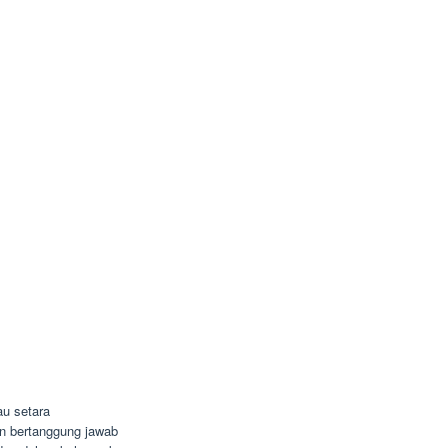
u setara
dan bertanggung jawab