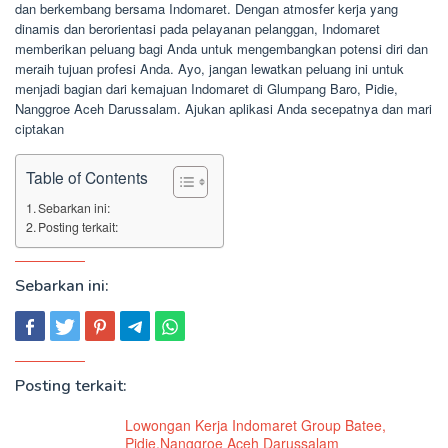
dan berkembang bersama Indomaret. Dengan atmosfer kerja yang
dinamis dan berorientasi pada pelayanan pelanggan, Indomaret
memberikan peluang bagi Anda untuk mengembangkan potensi diri dan
meraih tujuan profesi Anda. Ayo, jangan lewatkan peluang ini untuk
menjadi bagian dari kemajuan Indomaret di Glumpang Baro, Pidie,
Nanggroe Aceh Darussalam. Ajukan aplikasi Anda secepatnya dan mari
ciptakan
Table of Contents
Sebarkan ini:
Posting terkait:
Sebarkan ini:
Posting terkait:
Lowongan Kerja Indomaret Group Batee,
Pidie,Nanggroe Aceh Darussalam