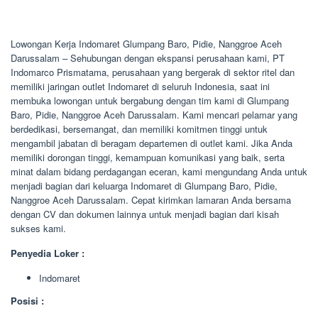
Lowongan Kerja Indomaret Glumpang Baro, Pidie, Nanggroe Aceh
Darussalam – Sehubungan dengan ekspansi perusahaan kami, PT
Indomarco Prismatama, perusahaan yang bergerak di sektor ritel dan
memiliki jaringan outlet Indomaret di seluruh Indonesia, saat ini
membuka lowongan untuk bergabung dengan tim kami di Glumpang
Baro, Pidie, Nanggroe Aceh Darussalam. Kami mencari pelamar yang
berdedikasi, bersemangat, dan memiliki komitmen tinggi untuk
mengambil jabatan di beragam departemen di outlet kami. Jika Anda
memiliki dorongan tinggi, kemampuan komunikasi yang baik, serta
minat dalam bidang perdagangan eceran, kami mengundang Anda untuk
menjadi bagian dari keluarga Indomaret di Glumpang Baro, Pidie,
Nanggroe Aceh Darussalam. Cepat kirimkan lamaran Anda bersama
dengan CV dan dokumen lainnya untuk menjadi bagian dari kisah
sukses kami.
Penyedia Loker :
Indomaret
Posisi :