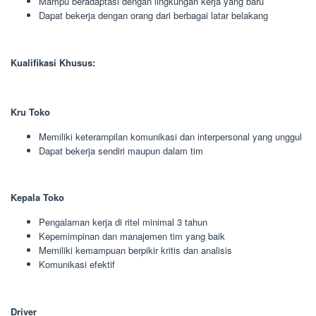
Mampu beradaptasi dengan lingkungan kerja yang baru
Dapat bekerja dengan orang dari berbagai latar belakang
Kualifikasi Khusus:
Kru Toko
Memiliki keterampilan komunikasi dan interpersonal yang unggul
Dapat bekerja sendiri maupun dalam tim
Kepala Toko
Pengalaman kerja di ritel minimal 3 tahun
Kepemimpinan dan manajemen tim yang baik
Memiliki kemampuan berpikir kritis dan analisis
Komunikasi efektif
Driver