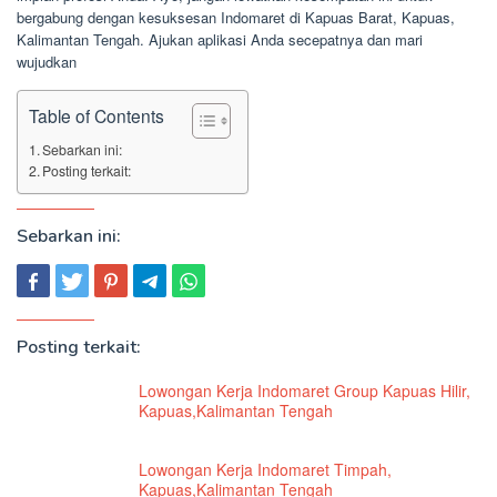
bergabung dengan kesuksesan Indomaret di Kapuas Barat, Kapuas,
Kalimantan Tengah. Ajukan aplikasi Anda secepatnya dan mari
wujudkan
Table of Contents
Sebarkan ini:
Posting terkait:
Sebarkan ini:
Posting terkait:
Lowongan Kerja Indomaret Group Kapuas Hilir,
Kapuas,Kalimantan Tengah
Lowongan Kerja Indomaret Timpah,
Kapuas,Kalimantan Tengah