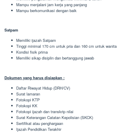
Mampu menjalani jam kerja yang panjang
Mampu berkomunikasi dengan baik
Satpam
Memiliki ijazah Satpam
Tinggi minimal 170 cm untuk pria dan 160 cm untuk wanita
Kondisi fisik prima
Memiliki sikap disiplin dan bertanggung jawab
Dokumen yang harus disiapkan :
Daftar Riwayat Hidup (DRH/CV)
Surat lamaran
Fotokopi KTP
Fotokopi KK
Fotokopi ijazah dan transkrip nilai
Surat Keterangan Catatan Kepolisian (SKCK)
Sertifikat atau penghargaan
Ijazah Pendidikan Terakhir