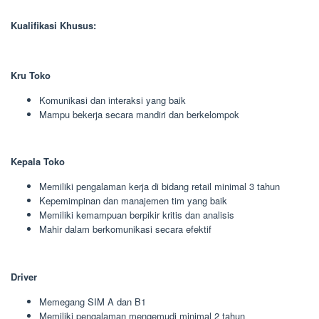
Kualifikasi Khusus:
Kru Toko
Komunikasi dan interaksi yang baik
Mampu bekerja secara mandiri dan berkelompok
Kepala Toko
Memiliki pengalaman kerja di bidang retail minimal 3 tahun
Kepemimpinan dan manajemen tim yang baik
Memiliki kemampuan berpikir kritis dan analisis
Mahir dalam berkomunikasi secara efektif
Driver
Memegang SIM A dan B1
Memiliki pengalaman mengemudi minimal 2 tahun