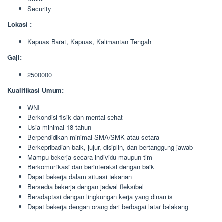
Security
Lokasi :
Kapuas Barat, Kapuas, Kalimantan Tengah
Gaji:
2500000
Kualifikasi Umum:
WNI
Berkondisi fisik dan mental sehat
Usia minimal 18 tahun
Berpendidikan minimal SMA/SMK atau setara
Berkepribadian baik, jujur, disiplin, dan bertanggung jawab
Mampu bekerja secara individu maupun tim
Berkomunikasi dan berinteraksi dengan baik
Dapat bekerja dalam situasi tekanan
Bersedia bekerja dengan jadwal fleksibel
Beradaptasi dengan lingkungan kerja yang dinamis
Dapat bekerja dengan orang dari berbagai latar belakang