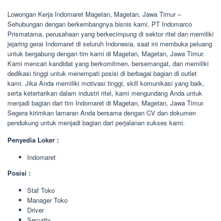
Lowongan Kerja Indomaret Magetan, Magetan, Jawa Timur –
Sehubungan dengan berkembangnya bisnis kami, PT Indomarco
Prismatama, perusahaan yang berkecimpung di sektor ritel dan memiliki
jejaring gerai Indomaret di seluruh Indonesia, saat ini membuka peluang
untuk bergabung dengan tim kami di Magetan, Magetan, Jawa Timur.
Kami mencari kandidat yang berkomitmen, bersemangat, dan memiliki
dedikasi tinggi untuk menempati posisi di berbagai bagian di outlet
kami. Jika Anda memiliki motivasi tinggi, skill komunikasi yang baik,
serta ketertarikan dalam industri ritel, kami mengundang Anda untuk
menjadi bagian dari tim Indomaret di Magetan, Magetan, Jawa Timur.
Segera kirimkan lamaran Anda bersama dengan CV dan dokumen
pendukung untuk menjadi bagian dari perjalanan sukses kami.
Penyedia Loker :
Indomaret
Posisi :
Staf Toko
Manager Toko
Driver
Security