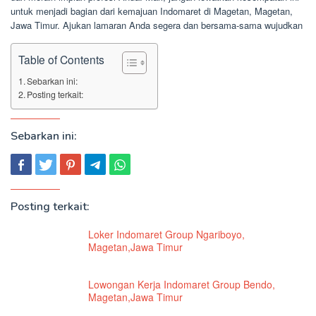
untuk menjadi bagian dari kemajuan Indomaret di Magetan, Magetan,
Jawa Timur. Ajukan lamaran Anda segera dan bersama-sama wujudkan
Table of Contents
Sebarkan ini:
Posting terkait:
Sebarkan ini:
Posting terkait:
Loker Indomaret Group Ngariboyo,
Magetan,Jawa Timur
Lowongan Kerja Indomaret Group Bendo,
Magetan,Jawa Timur