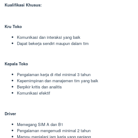
Kualifikasi Khusus:
Kru Toko
Komunikasi dan interaksi yang baik
Dapat bekerja sendiri maupun dalam tim
Kepala Toko
Pengalaman kerja di ritel minimal 3 tahun
Kepemimpinan dan manajemen tim yang baik
Berpikir kritis dan analitis
Komunikasi efektif
Driver
Memegang SIM A dan B1
Pengalaman mengemudi minimal 2 tahun
Mampu menjalani jam kerja yang panjang