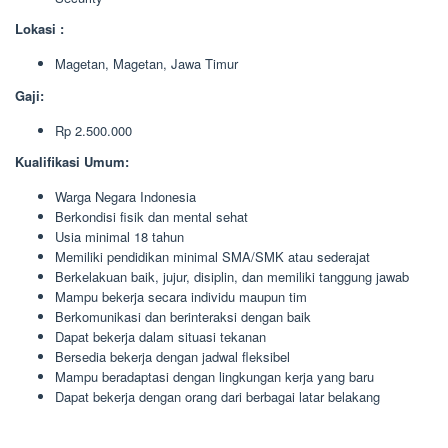
Lokasi :
Magetan, Magetan, Jawa Timur
Gaji:
Rp 2.500.000
Kualifikasi Umum:
Warga Negara Indonesia
Berkondisi fisik dan mental sehat
Usia minimal 18 tahun
Memiliki pendidikan minimal SMA/SMK atau sederajat
Berkelakuan baik, jujur, disiplin, dan memiliki tanggung jawab
Mampu bekerja secara individu maupun tim
Berkomunikasi dan berinteraksi dengan baik
Dapat bekerja dalam situasi tekanan
Bersedia bekerja dengan jadwal fleksibel
Mampu beradaptasi dengan lingkungan kerja yang baru
Dapat bekerja dengan orang dari berbagai latar belakang