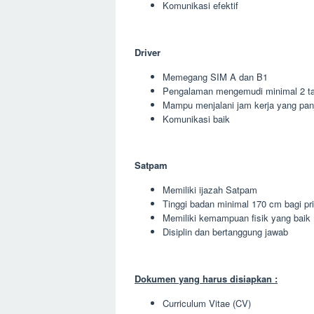
Komunikasi efektif
Driver
Memegang SIM A dan B1
Pengalaman mengemudi minimal 2 t
Mampu menjalani jam kerja yang pan
Komunikasi baik
Satpam
Memiliki ijazah Satpam
Tinggi badan minimal 170 cm bagi pr
Memiliki kemampuan fisik yang baik
Disiplin dan bertanggung jawab
Dokumen yang harus disiapkan :
Curriculum Vitae (CV)