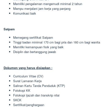
Memiliki pengalaman mengemudi minimal 2 tahun
Mampu menjalani jam kerja yang panjang
Komunikasi baik
Satpam
Memegang sertifikat Satpam
Tinggi badan minimal 170 cm bagi pria dan 160 cm bagi wanita
Memiliki kemampuan fisik yang baik
Disiplin dan bertanggung jawab
Dokumen yang harus disiapkan :
Curriculum Vitae (CV)
Surat Lamaran Kerja
Salinan Kartu Tanda Penduduk (KTP)
Fotokopi KK
Fotokopi ijazah dan transkrip nilai
SKCK
Sertifikat/penghargaan