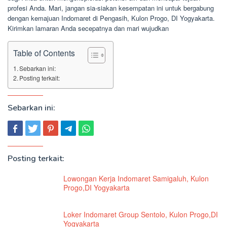
profesi Anda. Mari, jangan sia-siakan kesempatan ini untuk bergabung
dengan kemajuan Indomaret di Pengasih, Kulon Progo, DI Yogyakarta.
Kirimkan lamaran Anda secepatnya dan mari wujudkan
Table of Contents
Sebarkan ini:
Posting terkait:
Sebarkan ini:
Posting terkait:
Lowongan Kerja Indomaret Samigaluh, Kulon
Progo,DI Yogyakarta
Loker Indomaret Group Sentolo, Kulon Progo,DI
Yogyakarta