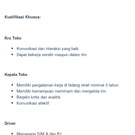
Kualifikasi Khusus:
Kru Toko
Komunikasi dan interaksi yang baik
Dapat bekerja sendiri maupun dalam tim
Kepala Toko
Memiliki pengalaman kerja di bidang retail minimal 3 tahun
Memiliki kemampuan memimpin dan mengelola tim
Berpikir kritis dan analitis
Komunikasi efektif
Driver
Memegang SIM A dan B1