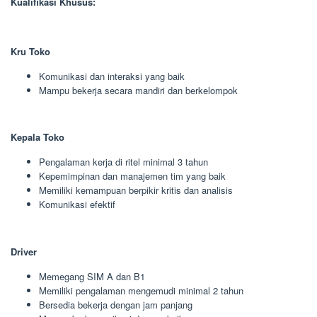
Kualifikasi Khusus:
Kru Toko
Komunikasi dan interaksi yang baik
Mampu bekerja secara mandiri dan berkelompok
Kepala Toko
Pengalaman kerja di ritel minimal 3 tahun
Kepemimpinan dan manajemen tim yang baik
Memiliki kemampuan berpikir kritis dan analisis
Komunikasi efektif
Driver
Memegang SIM A dan B1
Memiliki pengalaman mengemudi minimal 2 tahun
Bersedia bekerja dengan jam panjang