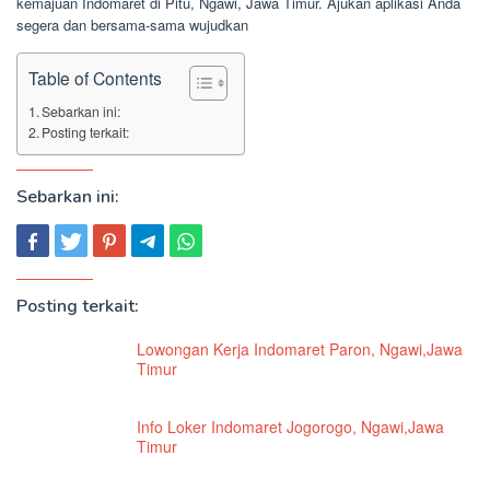
kemajuan Indomaret di Pitu, Ngawi, Jawa Timur. Ajukan aplikasi Anda
segera dan bersama-sama wujudkan
Table of Contents
Sebarkan ini:
Posting terkait:
Sebarkan ini:
Posting terkait:
Lowongan Kerja Indomaret Paron, Ngawi,Jawa
Timur
Info Loker Indomaret Jogorogo, Ngawi,Jawa
Timur