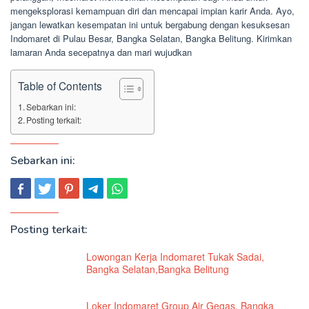
mengeksplorasi kemampuan diri dan mencapai impian karir Anda. Ayo,
jangan lewatkan kesempatan ini untuk bergabung dengan kesuksesan
Indomaret di Pulau Besar, Bangka Selatan, Bangka Belitung. Kirimkan
lamaran Anda secepatnya dan mari wujudkan
Table of Contents
Sebarkan ini:
Posting terkait:
Sebarkan ini:
Posting terkait:
Lowongan Kerja Indomaret Tukak Sadai,
Bangka Selatan,Bangka Belitung
Loker Indomaret Group Air Gegas, Bangka