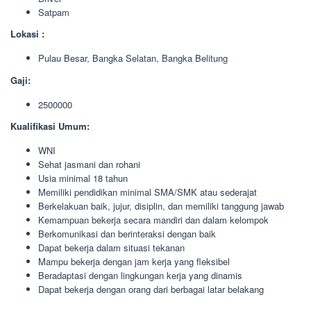
Satpam
Lokasi :
Pulau Besar, Bangka Selatan, Bangka Belitung
Gaji:
2500000
Kualifikasi Umum:
WNI
Sehat jasmani dan rohani
Usia minimal 18 tahun
Memiliki pendidikan minimal SMA/SMK atau sederajat
Berkelakuan baik, jujur, disiplin, dan memiliki tanggung jawab
Kemampuan bekerja secara mandiri dan dalam kelompok
Berkomunikasi dan berinteraksi dengan baik
Dapat bekerja dalam situasi tekanan
Mampu bekerja dengan jam kerja yang fleksibel
Beradaptasi dengan lingkungan kerja yang dinamis
Dapat bekerja dengan orang dari berbagai latar belakang