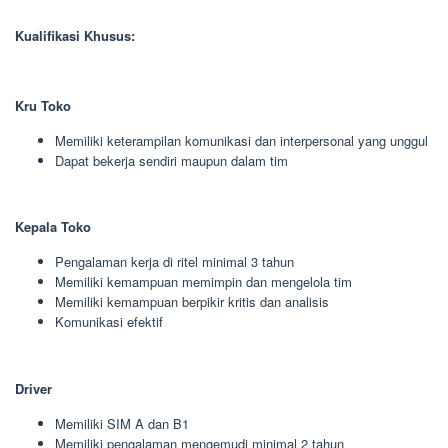
Kualifikasi Khusus:
Kru Toko
Memiliki keterampilan komunikasi dan interpersonal yang unggul
Dapat bekerja sendiri maupun dalam tim
Kepala Toko
Pengalaman kerja di ritel minimal 3 tahun
Memiliki kemampuan memimpin dan mengelola tim
Memiliki kemampuan berpikir kritis dan analisis
Komunikasi efektif
Driver
Memiliki SIM A dan B1
Memiliki pengalaman mengemudi minimal 2 tahun