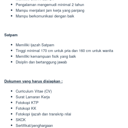
Pengalaman mengemudi minimal 2 tahun
Mampu menjalani jam kerja yang panjang
Mampu berkomunikasi dengan baik
Satpam
Memiliki ijazah Satpam
Tinggi minimal 170 cm untuk pria dan 160 cm untuk wanita
Memiliki kemampuan fisik yang baik
Disiplin dan bertanggung jawab
Dokumen yang harus disiapkan :
Curriculum Vitae (CV)
Surat Lamaran Kerja
Fotokopi KTP
Fotokopi KK
Fotokopi ijazah dan transkrip nilai
SKCK
Sertifikat/penghargaan