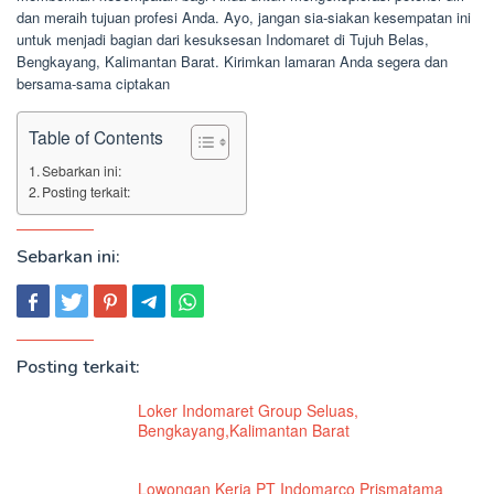
dan meraih tujuan profesi Anda. Ayo, jangan sia-siakan kesempatan ini
untuk menjadi bagian dari kesuksesan Indomaret di Tujuh Belas,
Bengkayang, Kalimantan Barat. Kirimkan lamaran Anda segera dan
bersama-sama ciptakan
Table of Contents
Sebarkan ini:
Posting terkait:
Sebarkan ini:
Posting terkait:
Loker Indomaret Group Seluas,
Bengkayang,Kalimantan Barat
Lowongan Kerja PT Indomarco Prismatama