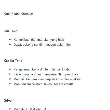
Kualifikasi Khusus:
Kru Toko
Komunikasi dan interaksi yang baik
Dapat bekerja sendiri maupun dalam tim
Kepala Toko
Pengalaman kerja di ritel minimal 3 tahun
Kepemimpinan dan manajemen tim yang baik
Memiliki kemampuan berpikir kritis dan analisis
Mahir dalam berkomunikasi secara efektif
Driver
Memiliki SIM A dan B1