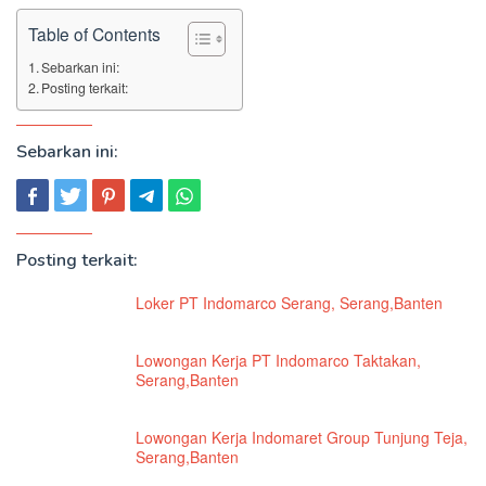
Table of Contents
Sebarkan ini:
Posting terkait:
Sebarkan ini:
Posting terkait:
Loker PT Indomarco Serang, Serang,Banten
Lowongan Kerja PT Indomarco Taktakan,
Serang,Banten
Lowongan Kerja Indomaret Group Tunjung Teja,
Serang,Banten