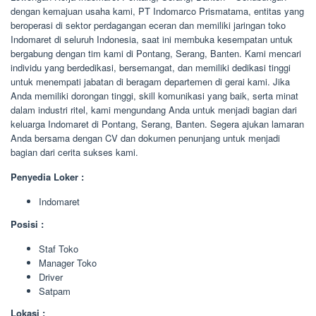
dengan kemajuan usaha kami, PT Indomarco Prismatama, entitas yang
beroperasi di sektor perdagangan eceran dan memiliki jaringan toko
Indomaret di seluruh Indonesia, saat ini membuka kesempatan untuk
bergabung dengan tim kami di Pontang, Serang, Banten. Kami mencari
individu yang berdedikasi, bersemangat, dan memiliki dedikasi tinggi
untuk menempati jabatan di beragam departemen di gerai kami. Jika
Anda memiliki dorongan tinggi, skill komunikasi yang baik, serta minat
dalam industri ritel, kami mengundang Anda untuk menjadi bagian dari
keluarga Indomaret di Pontang, Serang, Banten. Segera ajukan lamaran
Anda bersama dengan CV dan dokumen penunjang untuk menjadi
bagian dari cerita sukses kami.
Penyedia Loker :
Indomaret
Posisi :
Staf Toko
Manager Toko
Driver
Satpam
Lokasi :