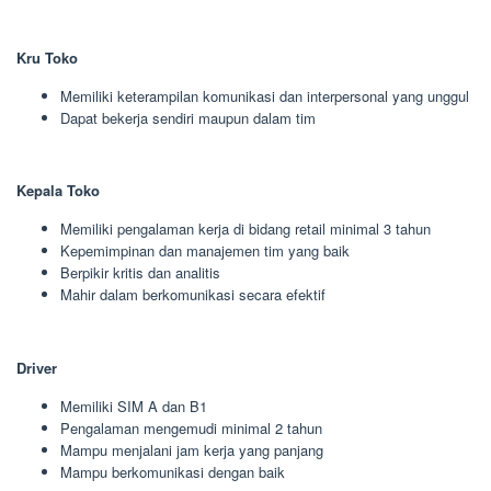
Kru Toko
Memiliki keterampilan komunikasi dan interpersonal yang unggul
Dapat bekerja sendiri maupun dalam tim
Kepala Toko
Memiliki pengalaman kerja di bidang retail minimal 3 tahun
Kepemimpinan dan manajemen tim yang baik
Berpikir kritis dan analitis
Mahir dalam berkomunikasi secara efektif
Driver
Memiliki SIM A dan B1
Pengalaman mengemudi minimal 2 tahun
Mampu menjalani jam kerja yang panjang
Mampu berkomunikasi dengan baik