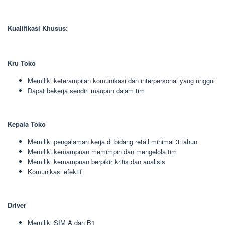
Kualifikasi Khusus:
Kru Toko
Memiliki keterampilan komunikasi dan interpersonal yang unggul
Dapat bekerja sendiri maupun dalam tim
Kepala Toko
Memiliki pengalaman kerja di bidang retail minimal 3 tahun
Memiliki kemampuan memimpin dan mengelola tim
Memiliki kemampuan berpikir kritis dan analisis
Komunikasi efektif
Driver
Memiliki SIM A dan B1