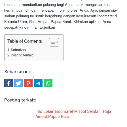
Indomaret memberikan peluang bagi Anda untuk mengeksplorasi
kemampuan diri dan mencapai impian profesi Anda. Ayo, jangan sia-
siakan peluang ini untuk bergabung dengan kesuksesan Indomaret di
Batanta Utara, Raja Ampat, Papua Barat. Kirimkan aplikasi Anda
secepatnya dan mari wujudkan
Table of Contents
Sebarkan ini:
Posting terkait:
Sebarkan ini:
Posting terkait:
Info Loker Indomaret Misool Selatan, Raja
Ampat,Papua Barat