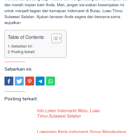
dan meraih impian karir Anda. Mari, jangan sia-siakan kesempatan ini
untuk menjadi bagian dari kemajuan Indomaret di Burau, Luwu Timur,
Sulawesi Selatan. Ajukan lamaran Anda segera dan bersama-sama
wujudkan
Table of Contents
Sebarkan ini:
Posting terkait:
Sebarkan ini:
Posting terkait:
Info Loker Indomaret Wotu, Luwu
Timur,Sulawesi Selatan
Lowongan Kerja Indomaret Group Mangkutana,