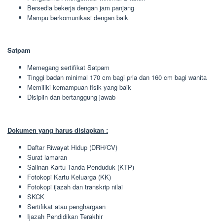
Bersedia bekerja dengan jam panjang
Mampu berkomunikasi dengan baik
Satpam
Memegang sertifikat Satpam
Tinggi badan minimal 170 cm bagi pria dan 160 cm bagi wanita
Memiliki kemampuan fisik yang baik
Disiplin dan bertanggung jawab
Dokumen yang harus disiapkan :
Daftar Riwayat Hidup (DRH/CV)
Surat lamaran
Salinan Kartu Tanda Penduduk (KTP)
Fotokopi Kartu Keluarga (KK)
Fotokopi ijazah dan transkrip nilai
SKCK
Sertifikat atau penghargaan
Ijazah Pendidikan Terakhir