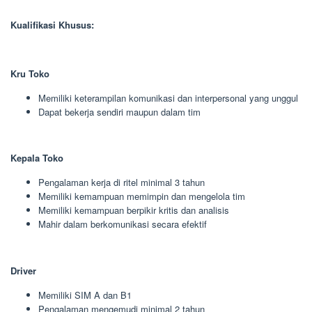
Kualifikasi Khusus:
Kru Toko
Memiliki keterampilan komunikasi dan interpersonal yang unggul
Dapat bekerja sendiri maupun dalam tim
Kepala Toko
Pengalaman kerja di ritel minimal 3 tahun
Memiliki kemampuan memimpin dan mengelola tim
Memiliki kemampuan berpikir kritis dan analisis
Mahir dalam berkomunikasi secara efektif
Driver
Memiliki SIM A dan B1
Pengalaman mengemudi minimal 2 tahun