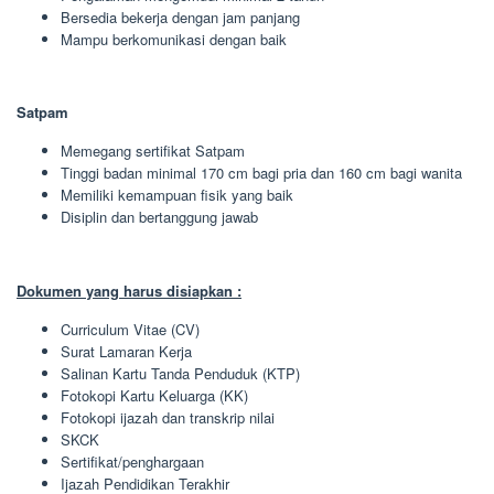
Bersedia bekerja dengan jam panjang
Mampu berkomunikasi dengan baik
Satpam
Memegang sertifikat Satpam
Tinggi badan minimal 170 cm bagi pria dan 160 cm bagi wanita
Memiliki kemampuan fisik yang baik
Disiplin dan bertanggung jawab
Dokumen yang harus disiapkan :
Curriculum Vitae (CV)
Surat Lamaran Kerja
Salinan Kartu Tanda Penduduk (KTP)
Fotokopi Kartu Keluarga (KK)
Fotokopi ijazah dan transkrip nilai
SKCK
Sertifikat/penghargaan
Ijazah Pendidikan Terakhir