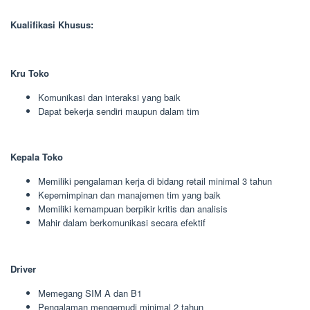
Kualifikasi Khusus:
Kru Toko
Komunikasi dan interaksi yang baik
Dapat bekerja sendiri maupun dalam tim
Kepala Toko
Memiliki pengalaman kerja di bidang retail minimal 3 tahun
Kepemimpinan dan manajemen tim yang baik
Memiliki kemampuan berpikir kritis dan analisis
Mahir dalam berkomunikasi secara efektif
Driver
Memegang SIM A dan B1
Pengalaman mengemudi minimal 2 tahun