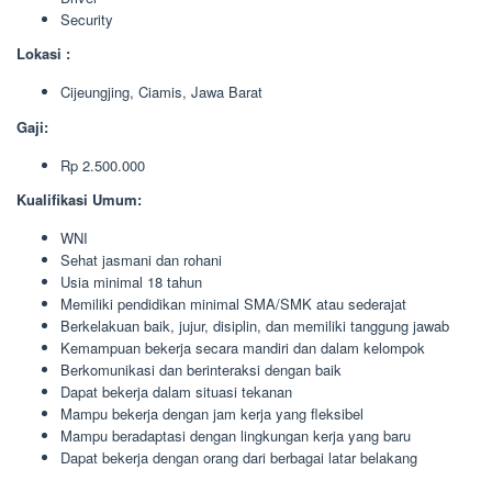
Security
Lokasi :
Cijeungjing, Ciamis, Jawa Barat
Gaji:
Rp 2.500.000
Kualifikasi Umum:
WNI
Sehat jasmani dan rohani
Usia minimal 18 tahun
Memiliki pendidikan minimal SMA/SMK atau sederajat
Berkelakuan baik, jujur, disiplin, dan memiliki tanggung jawab
Kemampuan bekerja secara mandiri dan dalam kelompok
Berkomunikasi dan berinteraksi dengan baik
Dapat bekerja dalam situasi tekanan
Mampu bekerja dengan jam kerja yang fleksibel
Mampu beradaptasi dengan lingkungan kerja yang baru
Dapat bekerja dengan orang dari berbagai latar belakang