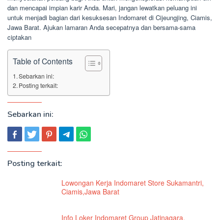
dan mencapai impian karir Anda. Mari, jangan lewatkan peluang ini
untuk menjadi bagian dari kesuksesan Indomaret di Cijeungjing, Ciamis,
Jawa Barat. Ajukan lamaran Anda secepatnya dan bersama-sama
ciptakan
Table of Contents
Sebarkan ini:
Posting terkait:
Sebarkan ini:
Posting terkait:
Lowongan Kerja Indomaret Store Sukamantri,
Ciamis,Jawa Barat
Info Loker Indomaret Group Jatinagara,