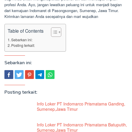
profesi Anda. Ayo, jangan lewatkan peluang ini untuk menjadi bagian
dari kemajuan Indomaret di Pasongsongan, Sumenep, Jawa Timur.
Kirimkan lamaran Anda secepatnya dan mari wujudkan
Table of Contents
Sebarkan ini:
Posting terkait:
Sebarkan ini:
Posting terkait:
Info Loker PT Indomarco Prismatama Ganding,
Sumenep,Jawa Timur
Info Loker PT Indomarco Prismatama Batuputih,
Sumenep,Jawa Timur