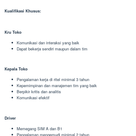
Kualifikasi Khusus:
Kru Toko
Komunikasi dan interaksi yang baik
Dapat bekerja sendiri maupun dalam tim
Kepala Toko
Pengalaman kerja di ritel minimal 3 tahun
Kepemimpinan dan manajemen tim yang baik
Berpikir kritis dan analitis
Komunikasi efektif
Driver
Memegang SIM A dan B1
Pengalaman mengemudi minimal 2 tahun