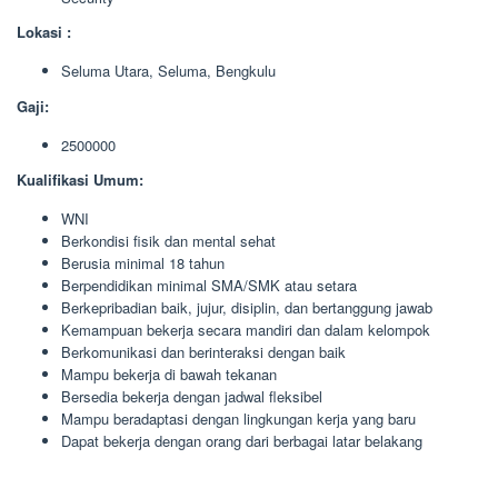
Lokasi :
Seluma Utara, Seluma, Bengkulu
Gaji:
2500000
Kualifikasi Umum:
WNI
Berkondisi fisik dan mental sehat
Berusia minimal 18 tahun
Berpendidikan minimal SMA/SMK atau setara
Berkepribadian baik, jujur, disiplin, dan bertanggung jawab
Kemampuan bekerja secara mandiri dan dalam kelompok
Berkomunikasi dan berinteraksi dengan baik
Mampu bekerja di bawah tekanan
Bersedia bekerja dengan jadwal fleksibel
Mampu beradaptasi dengan lingkungan kerja yang baru
Dapat bekerja dengan orang dari berbagai latar belakang