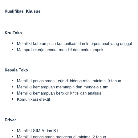
Kualifikasi Khusus:
Kru Toko
Memiliki keterampilan komunikasi dan interpersonal yang unggul
Mampu bekerja secara mandiri dan berkelompok
Kepala Toko
Memiliki pengalaman kerja di bidang retail minimal 3 tahun
Memiliki kemampuan memimpin dan mengelola tim
Memiliki kemampuan berpikir kritis dan analisis
Komunikasi efektif
Driver
Memiliki SIM A dan B1
Memiliki pengalaman mengemudi minimal 2 tahun