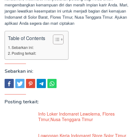
mengembangkan kemampuan diri dan meraih impian karir Anda. Mari,
jangan lewatkan kesempatan ini untuk menjadi bagian dari kemajuan
Indomaret di Solor Barat, Flores Timur, Nusa Tenggara Timur. Ajukan
aplikasi Anda segera dan mari ciptakan
Table of Contents
Sebarkan ini:
Posting terkait:
Sebarkan ini:
Posting terkait:
Info Loker Indomaret Lewolema, Flores
Timur,Nusa Tenggara Timur
Lowongan Kerja Indomaret Store Solor Timur,