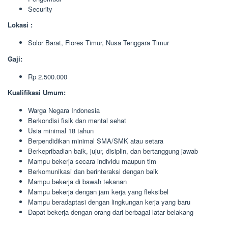
Security
Lokasi :
Solor Barat, Flores Timur, Nusa Tenggara Timur
Gaji:
Rp 2.500.000
Kualifikasi Umum:
Warga Negara Indonesia
Berkondisi fisik dan mental sehat
Usia minimal 18 tahun
Berpendidikan minimal SMA/SMK atau setara
Berkepribadian baik, jujur, disiplin, dan bertanggung jawab
Mampu bekerja secara individu maupun tim
Berkomunikasi dan berinteraksi dengan baik
Mampu bekerja di bawah tekanan
Mampu bekerja dengan jam kerja yang fleksibel
Mampu beradaptasi dengan lingkungan kerja yang baru
Dapat bekerja dengan orang dari berbagai latar belakang