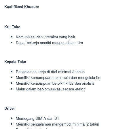
Kualifikasi Khusus:
Kru Toko
Komunikasi dan interaksi yang baik
Dapat bekerja sendiri maupun dalam tim
Kepala Toko
Pengalaman kerja di ritel minimal 3 tahun
Memiliki kemampuan memimpin dan mengelola tim
Memiliki kemampuan berpikir kritis dan analisis
Mahir dalam berkomunikasi secara efektif
Driver
Memegang SIM A dan B1
Memiliki pengalaman mengemudi minimal 2 tahun