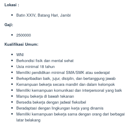
Lokasi :
Batin XXIV, Batang Hari, Jambi
Gaji:
2500000
Kualifikasi Umum:
WNI
Berkondisi fisik dan mental sehat
Usia minimal 18 tahun
Memiliki pendidikan minimal SMA/SMK atau sederajat
Berkepribadian baik, jujur, disiplin, dan bertanggung jawab
Kemampuan bekerja secara mandiri dan dalam kelompok
Memiliki kemampuan komunikasi dan interpersonal yang baik
Mampu bekerja di bawah tekanan
Bersedia bekerja dengan jadwal fleksibel
Beradaptasi dengan lingkungan kerja yang dinamis
Memiliki kemampuan bekerja sama dengan orang dari berbagai
latar belakang