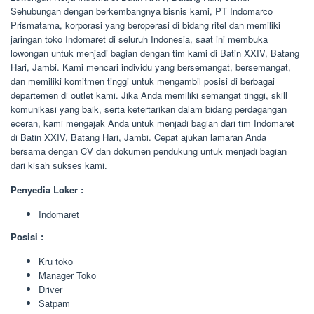
Sehubungan dengan berkembangnya bisnis kami, PT Indomarco
Prismatama, korporasi yang beroperasi di bidang ritel dan memiliki
jaringan toko Indomaret di seluruh Indonesia, saat ini membuka
lowongan untuk menjadi bagian dengan tim kami di Batin XXIV, Batang
Hari, Jambi. Kami mencari individu yang bersemangat, bersemangat,
dan memiliki komitmen tinggi untuk mengambil posisi di berbagai
departemen di outlet kami. Jika Anda memiliki semangat tinggi, skill
komunikasi yang baik, serta ketertarikan dalam bidang perdagangan
eceran, kami mengajak Anda untuk menjadi bagian dari tim Indomaret
di Batin XXIV, Batang Hari, Jambi. Cepat ajukan lamaran Anda
bersama dengan CV dan dokumen pendukung untuk menjadi bagian
dari kisah sukses kami.
Penyedia Loker :
Indomaret
Posisi :
Kru toko
Manager Toko
Driver
Satpam