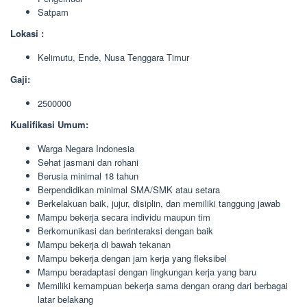
Satpam
Lokasi :
Kelimutu, Ende, Nusa Tenggara Timur
Gaji:
2500000
Kualifikasi Umum:
Warga Negara Indonesia
Sehat jasmani dan rohani
Berusia minimal 18 tahun
Berpendidikan minimal SMA/SMK atau setara
Berkelakuan baik, jujur, disiplin, dan memiliki tanggung jawab
Mampu bekerja secara individu maupun tim
Berkomunikasi dan berinteraksi dengan baik
Mampu bekerja di bawah tekanan
Mampu bekerja dengan jam kerja yang fleksibel
Mampu beradaptasi dengan lingkungan kerja yang baru
Memiliki kemampuan bekerja sama dengan orang dari berbagai
latar belakang