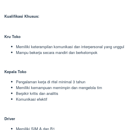
Kualifikasi Khusus:
Kru Toko
Memiliki keterampilan komunikasi dan interpersonal yang unggul
Mampu bekerja secara mandiri dan berkelompok
Kepala Toko
Pengalaman kerja di ritel minimal 3 tahun
Memiliki kemampuan memimpin dan mengelola tim
Berpikir kritis dan analitis
Komunikasi efektif
Driver
Memiliki SIM A dan B1