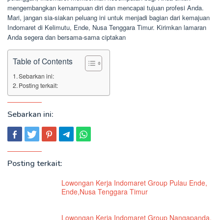
mengembangkan kemampuan diri dan mencapai tujuan profesi Anda.
Mari, jangan sia-siakan peluang ini untuk menjadi bagian dari kemajuan
Indomaret di Kelimutu, Ende, Nusa Tenggara Timur. Kirimkan lamaran
Anda segera dan bersama-sama ciptakan
Table of Contents
Sebarkan ini:
Posting terkait:
Sebarkan ini:
Posting terkait:
Lowongan Kerja Indomaret Group Pulau Ende,
Ende,Nusa Tenggara Timur
Lowongan Kerja Indomaret Group Nangapanda,