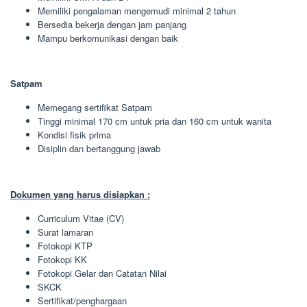
Memiliki pengalaman mengemudi minimal 2 tahun
Bersedia bekerja dengan jam panjang
Mampu berkomunikasi dengan baik
Satpam
Memegang sertifikat Satpam
Tinggi minimal 170 cm untuk pria dan 160 cm untuk wanita
Kondisi fisik prima
Disiplin dan bertanggung jawab
Dokumen yang harus disiapkan :
Curriculum Vitae (CV)
Surat lamaran
Fotokopi KTP
Fotokopi KK
Fotokopi Gelar dan Catatan Nilai
SKCK
Sertifikat/penghargaan