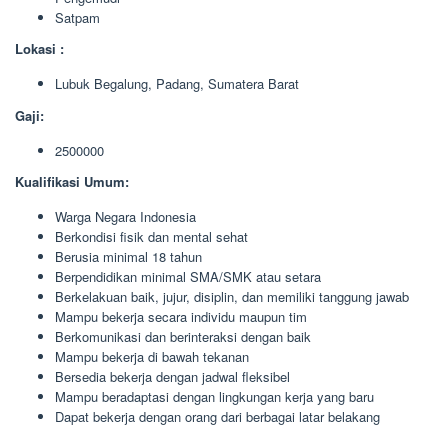
Satpam
Lokasi :
Lubuk Begalung, Padang, Sumatera Barat
Gaji:
2500000
Kualifikasi Umum:
Warga Negara Indonesia
Berkondisi fisik dan mental sehat
Berusia minimal 18 tahun
Berpendidikan minimal SMA/SMK atau setara
Berkelakuan baik, jujur, disiplin, dan memiliki tanggung jawab
Mampu bekerja secara individu maupun tim
Berkomunikasi dan berinteraksi dengan baik
Mampu bekerja di bawah tekanan
Bersedia bekerja dengan jadwal fleksibel
Mampu beradaptasi dengan lingkungan kerja yang baru
Dapat bekerja dengan orang dari berbagai latar belakang