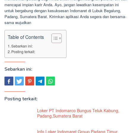
mencapai impian karir Anda. Ayo, jangan lewatkan kesempatan ini
untuk bergabung dengan kesuksesan Indomaret di Lubuk Begalung,
Padang, Sumatera Barat. Kirimkan aplikasi Anda segera dan bersama-
sama wujudkan
Table of Contents
Sebarkan ini:
Posting terkait:
Sebarkan ini:
Posting terkait:
Loker PT Indomarco Bungus Teluk Kabung,
Padang,Sumatera Barat
Info Loker Indomaret Group Padang Timur,