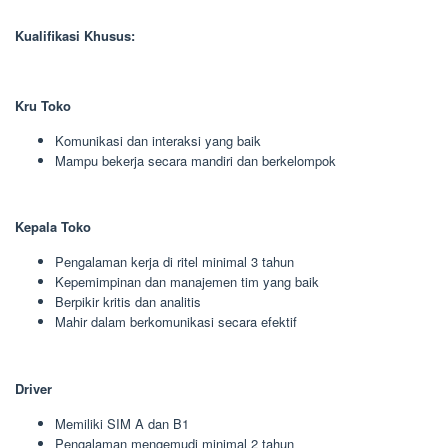
Kualifikasi Khusus:
Kru Toko
Komunikasi dan interaksi yang baik
Mampu bekerja secara mandiri dan berkelompok
Kepala Toko
Pengalaman kerja di ritel minimal 3 tahun
Kepemimpinan dan manajemen tim yang baik
Berpikir kritis dan analitis
Mahir dalam berkomunikasi secara efektif
Driver
Memiliki SIM A dan B1
Pengalaman mengemudi minimal 2 tahun