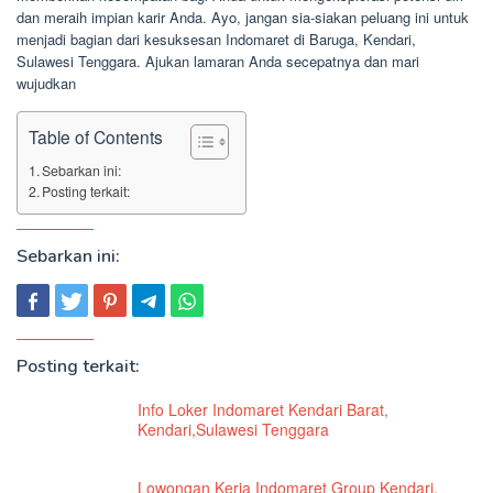
dan meraih impian karir Anda. Ayo, jangan sia-siakan peluang ini untuk
menjadi bagian dari kesuksesan Indomaret di Baruga, Kendari,
Sulawesi Tenggara. Ajukan lamaran Anda secepatnya dan mari
wujudkan
Table of Contents
Sebarkan ini:
Posting terkait:
Sebarkan ini:
Posting terkait:
Info Loker Indomaret Kendari Barat,
Kendari,Sulawesi Tenggara
Lowongan Kerja Indomaret Group Kendari,