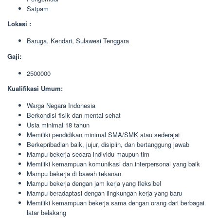
Satpam
Lokasi :
Baruga, Kendari, Sulawesi Tenggara
Gaji:
2500000
Kualifikasi Umum:
Warga Negara Indonesia
Berkondisi fisik dan mental sehat
Usia minimal 18 tahun
Memiliki pendidikan minimal SMA/SMK atau sederajat
Berkepribadian baik, jujur, disiplin, dan bertanggung jawab
Mampu bekerja secara individu maupun tim
Memiliki kemampuan komunikasi dan interpersonal yang baik
Mampu bekerja di bawah tekanan
Mampu bekerja dengan jam kerja yang fleksibel
Mampu beradaptasi dengan lingkungan kerja yang baru
Memiliki kemampuan bekerja sama dengan orang dari berbagai
latar belakang