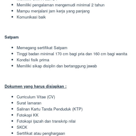
Memiliki pengalaman mengemudi minimal 2 tahun
Mampu menjalani jam kerja yang panjang
Komunikasi baik
Satpam
Memegang sertifikat Satpam
Tinggi badan minimal 170 cm bagi pria dan 160 cm bagi wanita
Kondisi fisik prima
Memiliki sikap disiplin dan bertanggung jawab
Dokumen yang harus disiapkan :
Curriculum Vitae (CV)
Surat lamaran
Salinan Kartu Tanda Penduduk (KTP)
Fotokopi KK
Fotokopi ijazah dan transkrip nilai
SKCK
Sertifikat atau penghargaan