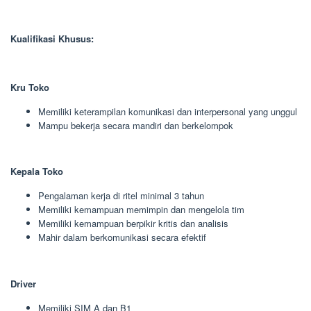
Kualifikasi Khusus:
Kru Toko
Memiliki keterampilan komunikasi dan interpersonal yang unggul
Mampu bekerja secara mandiri dan berkelompok
Kepala Toko
Pengalaman kerja di ritel minimal 3 tahun
Memiliki kemampuan memimpin dan mengelola tim
Memiliki kemampuan berpikir kritis dan analisis
Mahir dalam berkomunikasi secara efektif
Driver
Memiliki SIM A dan B1