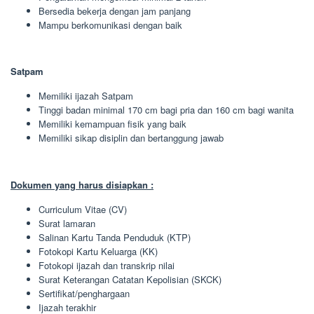
Bersedia bekerja dengan jam panjang
Mampu berkomunikasi dengan baik
Satpam
Memiliki ijazah Satpam
Tinggi badan minimal 170 cm bagi pria dan 160 cm bagi wanita
Memiliki kemampuan fisik yang baik
Memiliki sikap disiplin dan bertanggung jawab
Dokumen yang harus disiapkan :
Curriculum Vitae (CV)
Surat lamaran
Salinan Kartu Tanda Penduduk (KTP)
Fotokopi Kartu Keluarga (KK)
Fotokopi ijazah dan transkrip nilai
Surat Keterangan Catatan Kepolisian (SKCK)
Sertifikat/penghargaan
Ijazah terakhir