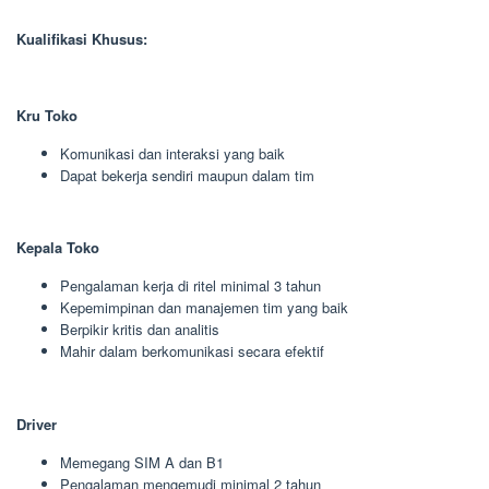
Kualifikasi Khusus:
Kru Toko
Komunikasi dan interaksi yang baik
Dapat bekerja sendiri maupun dalam tim
Kepala Toko
Pengalaman kerja di ritel minimal 3 tahun
Kepemimpinan dan manajemen tim yang baik
Berpikir kritis dan analitis
Mahir dalam berkomunikasi secara efektif
Driver
Memegang SIM A dan B1
Pengalaman mengemudi minimal 2 tahun