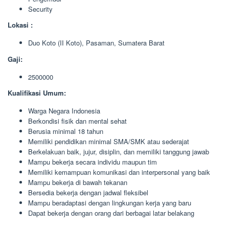
Security
Lokasi :
Duo Koto (II Koto), Pasaman, Sumatera Barat
Gaji:
2500000
Kualifikasi Umum:
Warga Negara Indonesia
Berkondisi fisik dan mental sehat
Berusia minimal 18 tahun
Memiliki pendidikan minimal SMA/SMK atau sederajat
Berkelakuan baik, jujur, disiplin, dan memiliki tanggung jawab
Mampu bekerja secara individu maupun tim
Memiliki kemampuan komunikasi dan interpersonal yang baik
Mampu bekerja di bawah tekanan
Bersedia bekerja dengan jadwal fleksibel
Mampu beradaptasi dengan lingkungan kerja yang baru
Dapat bekerja dengan orang dari berbagai latar belakang