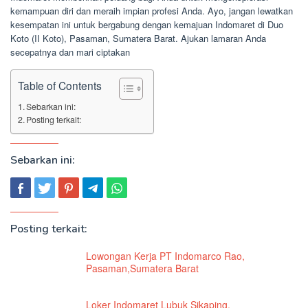
kemampuan diri dan meraih impian profesi Anda. Ayo, jangan lewatkan
kesempatan ini untuk bergabung dengan kemajuan Indomaret di Duo
Koto (II Koto), Pasaman, Sumatera Barat. Ajukan lamaran Anda
secepatnya dan mari ciptakan
Table of Contents
Sebarkan ini:
Posting terkait:
Sebarkan ini:
Posting terkait:
Lowongan Kerja PT Indomarco Rao,
Pasaman,Sumatera Barat
Loker Indomaret Lubuk Sikaping,