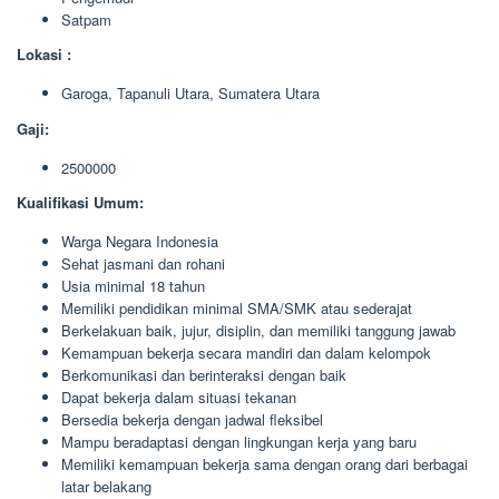
Satpam
Lokasi :
Garoga, Tapanuli Utara, Sumatera Utara
Gaji:
2500000
Kualifikasi Umum:
Warga Negara Indonesia
Sehat jasmani dan rohani
Usia minimal 18 tahun
Memiliki pendidikan minimal SMA/SMK atau sederajat
Berkelakuan baik, jujur, disiplin, dan memiliki tanggung jawab
Kemampuan bekerja secara mandiri dan dalam kelompok
Berkomunikasi dan berinteraksi dengan baik
Dapat bekerja dalam situasi tekanan
Bersedia bekerja dengan jadwal fleksibel
Mampu beradaptasi dengan lingkungan kerja yang baru
Memiliki kemampuan bekerja sama dengan orang dari berbagai
latar belakang