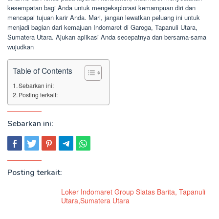
kesempatan bagi Anda untuk mengeksplorasi kemampuan diri dan
mencapai tujuan karir Anda. Mari, jangan lewatkan peluang ini untuk
menjadi bagian dari kemajuan Indomaret di Garoga, Tapanuli Utara,
Sumatera Utara. Ajukan aplikasi Anda secepatnya dan bersama-sama
wujudkan
Table of Contents
Sebarkan ini:
Posting terkait:
Sebarkan ini:
Posting terkait:
Loker Indomaret Group Siatas Barita, Tapanuli
Utara,Sumatera Utara