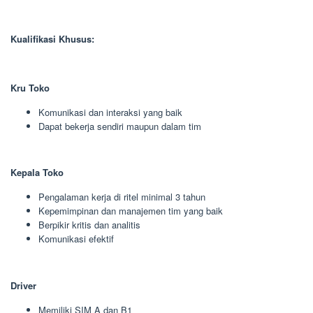
Kualifikasi Khusus:
Kru Toko
Komunikasi dan interaksi yang baik
Dapat bekerja sendiri maupun dalam tim
Kepala Toko
Pengalaman kerja di ritel minimal 3 tahun
Kepemimpinan dan manajemen tim yang baik
Berpikir kritis dan analitis
Komunikasi efektif
Driver
Memiliki SIM A dan B1