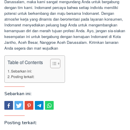
Darussalam, maka kami sangat mengundang Anda untuk bergabung
dengan tim kami. Indomaret percaya bahwa setiap individu memiliki
potensi untuk berkembang dan maju bersama Indomaret. Dengan
atmosfer kerja yang dinamis dan berorientasi pada layanan konsumen,
Indomaret menyediakan peluang bagi Anda untuk mengembangkan
kemampuan diri dan meraih tujuan profesi Anda. Ayo, jangan sia-siakan
kesempatan ini untuk bergabung dengan kemajuan Indomaret di Kota
Jantho, Aceh Besar, Nanggroe Aceh Darussalam. Kirimkan lamaran
Anda segera dan mari wujudkan
Table of Contents
Sebarkan ini:
Posting terkait:
Sebarkan ini:
Posting terkait: