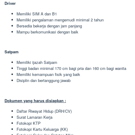
Driver
Memiliki SIM A dan B1
Memiliki pengalaman mengemudi minimal 2 tahun
Bersedia bekerja dengan jam panjang
Mampu berkomunikasi dengan baik
Satpam
Memiliki ijazah Satpam
Tinggi badan minimal 170 cm bagi pria dan 160 cm bagi wanita
Memiliki kemampuan fisik yang baik
Disiplin dan bertanggung jawab
Dokumen yang harus disiapkan :
Daftar Riwayat Hidup (DRH/CV)
Surat Lamaran Kerja
Fotokopi KTP
Fotokopi Kartu Keluarga (KK)