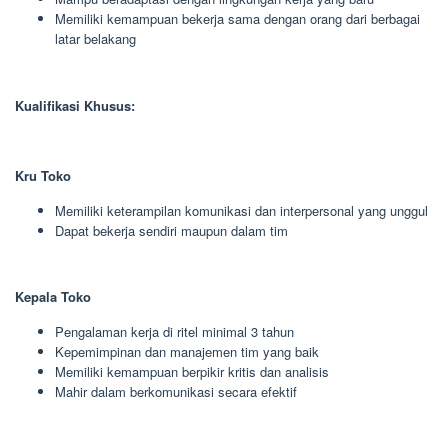
Memiliki kemampuan bekerja sama dengan orang dari berbagai
latar belakang
Kualifikasi Khusus:
Kru Toko
Memiliki keterampilan komunikasi dan interpersonal yang unggul
Dapat bekerja sendiri maupun dalam tim
Kepala Toko
Pengalaman kerja di ritel minimal 3 tahun
Kepemimpinan dan manajemen tim yang baik
Memiliki kemampuan berpikir kritis dan analisis
Mahir dalam berkomunikasi secara efektif