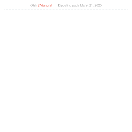
Oleh
@danprat
Diposting pada
Maret 21, 2025