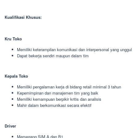
Kualifikasi Khusus:
Kru Toko
Memiliki keterampilan komunikasi dan interpersonal yang unggul
Dapat bekerja sendiri maupun dalam tim
Kepala Toko
Memiliki pengalaman kerja di bidang retail minimal 3 tahun
Kepemimpinan dan manajemen tim yang baik
Memiliki kemampuan berpikir kritis dan analisis
Mahir dalam berkomunikasi secara efektif
Driver
Memegang SIM A dan B1