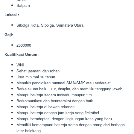
Satpam
Lokasi :
Sibolga Kota, Sibolga, Sumatera Utara
Gaji:
2500000
Kualifikasi Umum:
WNI
Sehat jasmani dan rohani
Usia minimal 18 tahun
Memiliki pendidikan minimal SMA/SMK atau sederajat
Berkelakuan baik, jujur, disiplin, dan memiliki tanggung jawab
Mampu bekerja secara individu maupun tim
Berkomunikasi dan berinteraksi dengan baik
Mampu bekerja di bawah tekanan
Mampu bekerja dengan jam kerja yang fleksibel
Mampu beradaptasi dengan lingkungan kerja yang baru
Memiliki kemampuan bekerja sama dengan orang dari berbagai
latar belakang