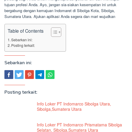
tujuan profesi Anda. Ayo, jangan sia-siakan kesempatan ini untuk
bergabung dengan kemajuan Indomaret di Sibolga Kota, Sibolga,
Sumatera Utara. Ajukan aplikasi Anda segera dan mari wujudkan
Table of Contents
Sebarkan ini:
Posting terkait:
Sebarkan ini:
Posting terkait:
Info Loker PT Indomarco Sibolga Utara,
Sibolga,Sumatera Utara
Info Loker PT Indomarco Prismatama Sibolga
Selatan, Sibolga,Sumatera Utara