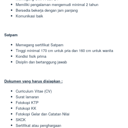
Memiliki pengalaman mengemudi minimal 2 tahun
Bersedia bekerja dengan jam panjang
Komunikasi baik
Satpam
Memegang sertifikat Satpam
Tinggi minimal 170 cm untuk pria dan 160 cm untuk wanita
Kondisi fisik prima
Disiplin dan bertanggung jawab
Dokumen yang harus disiapkan :
Curriculum Vitae (CV)
Surat lamaran
Fotokopi KTP
Fotokopi KK
Fotokopi Gelar dan Catatan Nilai
SKCK
Sertifikat atau penghargaan