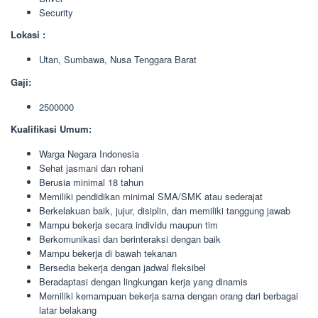
Security
Lokasi :
Utan, Sumbawa, Nusa Tenggara Barat
Gaji:
2500000
Kualifikasi Umum:
Warga Negara Indonesia
Sehat jasmani dan rohani
Berusia minimal 18 tahun
Memiliki pendidikan minimal SMA/SMK atau sederajat
Berkelakuan baik, jujur, disiplin, dan memiliki tanggung jawab
Mampu bekerja secara individu maupun tim
Berkomunikasi dan berinteraksi dengan baik
Mampu bekerja di bawah tekanan
Bersedia bekerja dengan jadwal fleksibel
Beradaptasi dengan lingkungan kerja yang dinamis
Memiliki kemampuan bekerja sama dengan orang dari berbagai
latar belakang