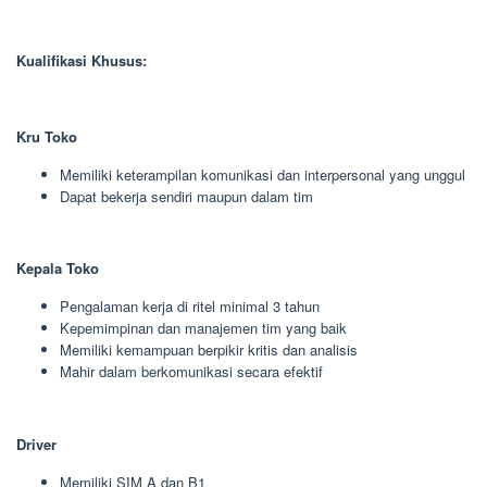
Kualifikasi Khusus:
Kru Toko
Memiliki keterampilan komunikasi dan interpersonal yang unggul
Dapat bekerja sendiri maupun dalam tim
Kepala Toko
Pengalaman kerja di ritel minimal 3 tahun
Kepemimpinan dan manajemen tim yang baik
Memiliki kemampuan berpikir kritis dan analisis
Mahir dalam berkomunikasi secara efektif
Driver
Memiliki SIM A dan B1