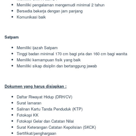
Memiliki pengalaman mengemudi minimal 2 tahun
Bersedia bekerja dengan jam panjang
Komunikasi baik
Satpam
Memiliki ijazah Satpam
Tinggi badan minimal 170 cm bagi pria dan 160 cm bagi wanita
Memiliki kemampuan fisik yang baik
Memiliki sikap disiplin dan bertanggung jawab
Dokumen yang harus disiapkan :
Daftar Riwayat Hidup (DRH/CV)
Surat lamaran
Salinan Kartu Tanda Penduduk (KTP)
Fotokopi KK
Fotokopi Gelar dan Catatan Nilai
Surat Keterangan Catatan Kepolisian (SKCK)
Sertifikat/penghargaan