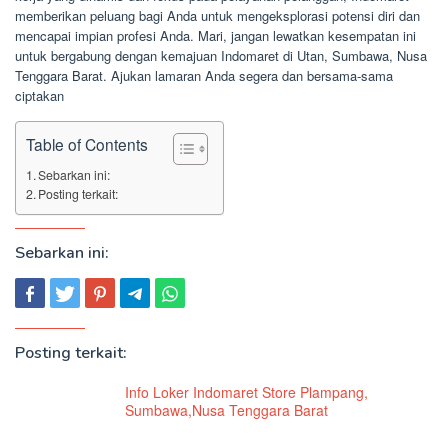
memberikan peluang bagi Anda untuk mengeksplorasi potensi diri dan
mencapai impian profesi Anda. Mari, jangan lewatkan kesempatan ini
untuk bergabung dengan kemajuan Indomaret di Utan, Sumbawa, Nusa
Tenggara Barat. Ajukan lamaran Anda segera dan bersama-sama
ciptakan
Table of Contents
Sebarkan ini:
Posting terkait:
Sebarkan ini:
Posting terkait:
Info Loker Indomaret Store Plampang,
Sumbawa,Nusa Tenggara Barat