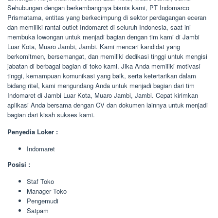
Sehubungan dengan berkembangnya bisnis kami, PT Indomarco
Prismatama, entitas yang berkecimpung di sektor perdagangan eceran
dan memiliki rantai outlet Indomaret di seluruh Indonesia, saat ini
membuka lowongan untuk menjadi bagian dengan tim kami di Jambi
Luar Kota, Muaro Jambi, Jambi. Kami mencari kandidat yang
berkomitmen, bersemangat, dan memiliki dedikasi tinggi untuk mengisi
jabatan di berbagai bagian di toko kami. Jika Anda memiliki motivasi
tinggi, kemampuan komunikasi yang baik, serta ketertarikan dalam
bidang ritel, kami mengundang Anda untuk menjadi bagian dari tim
Indomaret di Jambi Luar Kota, Muaro Jambi, Jambi. Cepat kirimkan
aplikasi Anda bersama dengan CV dan dokumen lainnya untuk menjadi
bagian dari kisah sukses kami.
Penyedia Loker :
Indomaret
Posisi :
Staf Toko
Manager Toko
Pengemudi
Satpam