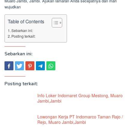
Muaro Jambi, Jambi. Ajukan lamaran Anda secepatnya dan mari
wujudkan
Table of Contents
Sebarkan ini:
Posting terkait:
Sebarkan ini:
Posting terkait:
Info Loker Indomaret Group Mestong, Muaro
Jambi,Jambi
Lowongan Kerja PT Indomarco Taman Rajo /
Rejo, Muaro Jambi,Jambi