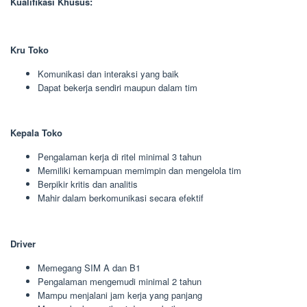
Kualifikasi Khusus:
Kru Toko
Komunikasi dan interaksi yang baik
Dapat bekerja sendiri maupun dalam tim
Kepala Toko
Pengalaman kerja di ritel minimal 3 tahun
Memiliki kemampuan memimpin dan mengelola tim
Berpikir kritis dan analitis
Mahir dalam berkomunikasi secara efektif
Driver
Memegang SIM A dan B1
Pengalaman mengemudi minimal 2 tahun
Mampu menjalani jam kerja yang panjang