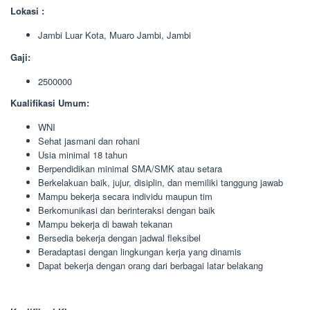
Lokasi :
Jambi Luar Kota, Muaro Jambi, Jambi
Gaji:
2500000
Kualifikasi Umum:
WNI
Sehat jasmani dan rohani
Usia minimal 18 tahun
Berpendidikan minimal SMA/SMK atau setara
Berkelakuan baik, jujur, disiplin, dan memiliki tanggung jawab
Mampu bekerja secara individu maupun tim
Berkomunikasi dan berinteraksi dengan baik
Mampu bekerja di bawah tekanan
Bersedia bekerja dengan jadwal fleksibel
Beradaptasi dengan lingkungan kerja yang dinamis
Dapat bekerja dengan orang dari berbagai latar belakang