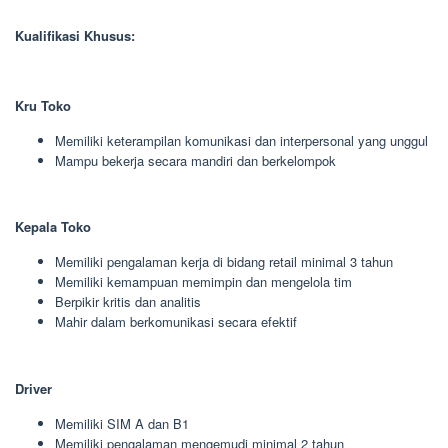
Kualifikasi Khusus:
Kru Toko
Memiliki keterampilan komunikasi dan interpersonal yang unggul
Mampu bekerja secara mandiri dan berkelompok
Kepala Toko
Memiliki pengalaman kerja di bidang retail minimal 3 tahun
Memiliki kemampuan memimpin dan mengelola tim
Berpikir kritis dan analitis
Mahir dalam berkomunikasi secara efektif
Driver
Memiliki SIM A dan B1
Memiliki pengalaman mengemudi minimal 2 tahun