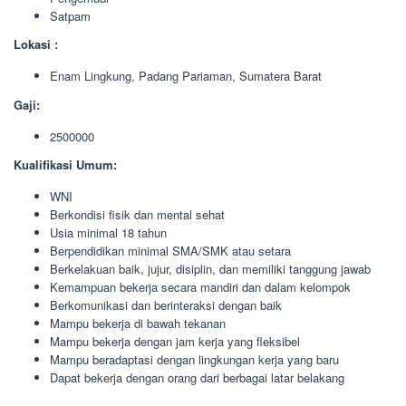
Satpam
Lokasi :
Enam Lingkung, Padang Pariaman, Sumatera Barat
Gaji:
2500000
Kualifikasi Umum:
WNI
Berkondisi fisik dan mental sehat
Usia minimal 18 tahun
Berpendidikan minimal SMA/SMK atau setara
Berkelakuan baik, jujur, disiplin, dan memiliki tanggung jawab
Kemampuan bekerja secara mandiri dan dalam kelompok
Berkomunikasi dan berinteraksi dengan baik
Mampu bekerja di bawah tekanan
Mampu bekerja dengan jam kerja yang fleksibel
Mampu beradaptasi dengan lingkungan kerja yang baru
Dapat bekerja dengan orang dari berbagai latar belakang