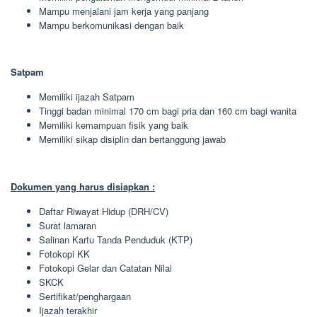
Mampu menjalani jam kerja yang panjang
Mampu berkomunikasi dengan baik
Satpam
Memiliki ijazah Satpam
Tinggi badan minimal 170 cm bagi pria dan 160 cm bagi wanita
Memiliki kemampuan fisik yang baik
Memiliki sikap disiplin dan bertanggung jawab
Dokumen yang harus disiapkan :
Daftar Riwayat Hidup (DRH/CV)
Surat lamaran
Salinan Kartu Tanda Penduduk (KTP)
Fotokopi KK
Fotokopi Gelar dan Catatan Nilai
SKCK
Sertifikat/penghargaan
Ijazah terakhir