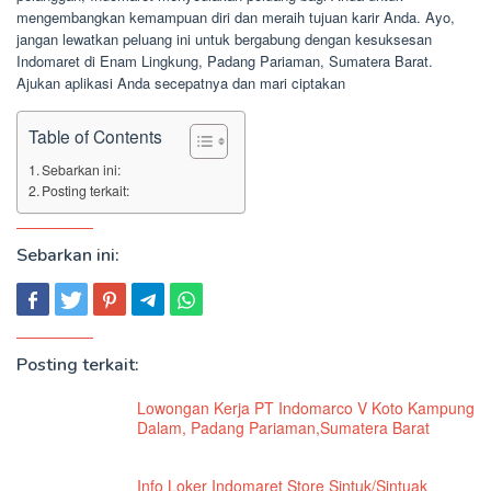
mengembangkan kemampuan diri dan meraih tujuan karir Anda. Ayo,
jangan lewatkan peluang ini untuk bergabung dengan kesuksesan
Indomaret di Enam Lingkung, Padang Pariaman, Sumatera Barat.
Ajukan aplikasi Anda secepatnya dan mari ciptakan
Table of Contents
Sebarkan ini:
Posting terkait:
Sebarkan ini:
Posting terkait:
Lowongan Kerja PT Indomarco V Koto Kampung
Dalam, Padang Pariaman,Sumatera Barat
Info Loker Indomaret Store Sintuk/Sintuak